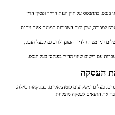
וגן בנכס, בהתבסס על חוק הגנת הדייר ופסקי הדין
ס למכירה, שכן זכות השכירות המוגנת אינה ניתנת
ם דמי מפתח לדייר המוגן ולרוב גם לבעל הנכס,
רות עם רישום שינוי הדייר בפנקסי בעל הנכס.
ת העסקה
לשוכרים, בעלים ומשקיעים פוטנציאליים. בעסקאות כאלה,
יבה את התנאים לעסקה מוצלחת.