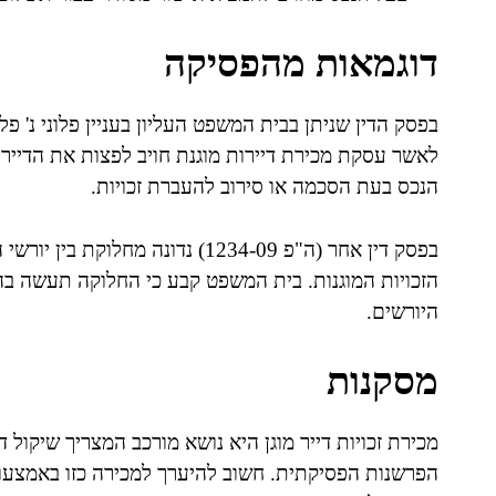
דוגמאות מהפסיקה
לאשר עסקת מכירת דיירות מוגנת חויב לפצות את הדייר 
הנכס בעת הסכמה או סירוב להעברת זכויות.
בפסק דין אחר (ה"פ 1234-09) נדונ
הזכויות המוגנות. בית המשפט קבע כי החלוקה תעשה בהת
היורשים.
מסקנות
מכירת זכויות דייר מוגן היא נושא מורכב המצריך שיקו
הפרשנות הפסיקתית. חשוב להיערך למכירה כזו באמצעות