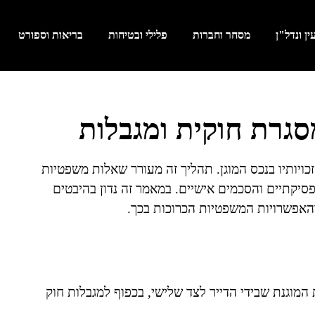
ן ונדל"ן
מסחר וחברות
פלילי ובטיחות
בריאות וספורט
מסגרת חוקית ומגבלות
זכויותיו בנכס המוגן. תהליך זה מעורר שאלות משפטיות
פסיקתיים והסכמים אישיים. במאמר זה נדון בהיבטים
 והאפשרויות המשפטיות הכרוכות בכך.
 המוגנת שבידי הדייר לצד שלישי, בכפוף למגבלות חוק