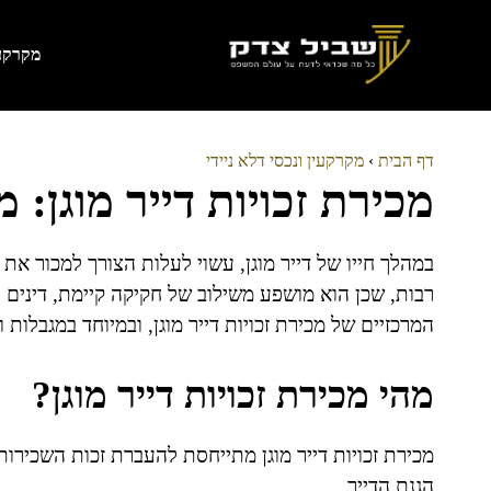
דלג
תוכן
מקרקעי
דף הבית
›
מקרקעין ונכסי דלא ניידי
מכירת זכויות דייר מוגן: 
במהלך חייו של דייר מוגן, עשוי לעלות הצורך למכור את 
רבות, שכן הוא מושפע משילוב של חקיקה קיימת, דינים 
המרכזיים של מכירת זכויות דייר מוגן, ובמיוחד במגבלות
מהי מכירת זכויות דייר מוגן?
מכירת זכויות דייר מוגן מתייחסת להעברת זכות השכירות
הגנת הדייר.