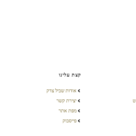
קצת עלינו
אודות שביל צדק
ט
יצירת קשר
מפת אתר
פייסבוק