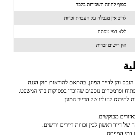
כפוף לחוזה השכירות בלבד
לרוב אין מגבלה על העברת זכויות
ללא דמי מפתח
אין רישום זכויות
یة
נכס והן לדייר המוגן, בהתאם להוראות חוק הגנת
הפתוח ופרמטרים נוספים שהוכרו בפסיקות בתי המשפט.
להיכנס לנעליו של הדייר המוגן.
אזורים מבוקשים.
של דייר ראשון לבין זכויות דיירים יורשים.
 דמי המפתח.