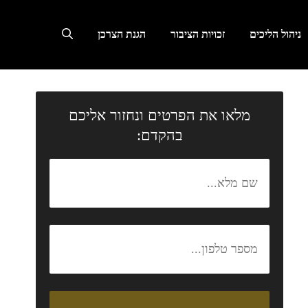
ניהול הליכים
זכויות הציבור
הגנת הצרכן
מלאו את הפרטים ונחזור אליכם
בהקדם: