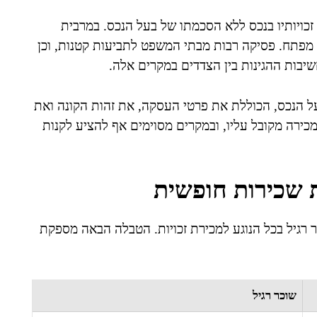
ת זכויותיו בנכס ללא הסכמתו של בעל הנכס. במרבית
 מפתח. פסיקה רבות מבתי המשפט לתביעות קטנות, וכן
יבות ההגינות בין הצדדים במקרים אלה.
על הנכס, הכוללת את פרטי העסקה, את זהות הקונה ואת
ירה מקובל עליו, ובמקרים מסוימים אף להציע לקנות
ת שכירות חופשית
כר רגיל בכל הנוגע למכירת זכויות. הטבלה הבאה מספקת
שוכר רגיל