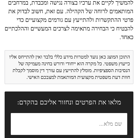
להמשיך לקיים את ערכיו בצורה נגישה ומכבדת, במרחבים
המותאמים לרוחה של הקהילה. עם זאת, חשוב לבדוק את
פרטי ההתקשרות ולהתייעץ עם גורמים מקצועיים כדי
להבטיח כי הבחירה מתאימה לצרכים המעשיים וההלכתיים
כאחד.
התוכן המוצג כאן נועד למטרות מידע כללי בלבד ואין להתייחס אליו
כייעוץ משפטי. כל מקרה הוא ייחודי ודורש בחינה מעמיקה של
הנסיבות הספציפיות. מומלץ להתייעץ עם עורך דין מוסמך לקבלת
חוות דעת משפטית מקצועית המותאמת למצבכם האישי.
מלאו את הפרטים ונחזור אליכם בהקדם: