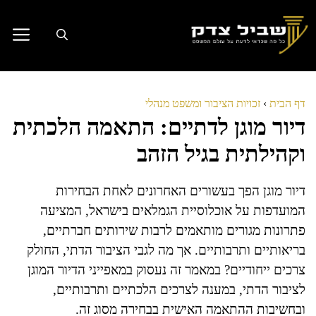
דלג
תוכן
דף הבית
›
זכויות הציבור ומשפט מנהלי
דיור מוגן לדתיים: התאמה הלכתית
וקהילתית בגיל הזהב
דיור מוגן הפך בעשורים האחרונים לאחת הבחירות
המועדפות על אוכלוסיית הגמלאים בישראל, המציעה
פתרונות מגורים מותאמים לרבות שירותים חברתיים,
בריאותיים ותרבותיים. אך מה לגבי הציבור הדתי, החולק
צרכים ייחודיים? במאמר זה נעסוק במאפייני הדיור המוגן
לציבור הדתי, במענה לצרכים הלכתיים ותרבותיים,
ובחשיבות ההתאמה האישית בבחירה מסוג זה.