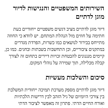
השירותים המשפטיים והנגישות לדיור
מוגן לדתיים
דיור מוגן לדתיים מציב דגשים משפטיים ייחודיים בעת
חתימה על חוזים מול הנהלת המתחם. יש לוודא כי החוזה
מתייחס בבירור לנושאים כמו כשרות, הפרדת מגדרים
במתקנים ציבוריים, וכן התחשבות בשבתות ובחגים. כמו כן,
קיימים מנגנונים להבטחת זכויות דיירים בתחום זה לצורך
קבלה מכלילה, תוך שמירה על נוהלי המקום.
סיכום והשלכות מעשיות
דיור מוגן לדתיים מספק מערכת תמיכה ייחודית המשלבת
בין צורכי היומיום של גיל הזהב לבין דרישות הלכתיות
ואורח החיים הדתי. פתרון זה מאפשר לציבור הדתי