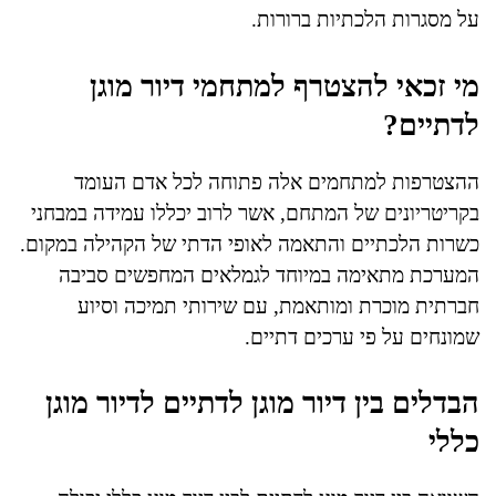
על מסגרות הלכתיות ברורות.
מי זכאי להצטרף למתחמי דיור מוגן
לדתיים?
ההצטרפות למתחמים אלה פתוחה לכל אדם העומד
בקריטריונים של המתחם, אשר לרוב יכללו עמידה במבחני
כשרות הלכתיים והתאמה לאופי הדתי של הקהילה במקום.
המערכת מתאימה במיוחד לגמלאים המחפשים סביבה
חברתית מוכרת ומותאמת, עם שירותי תמיכה וסיוע
שמונחים על פי ערכים דתיים.
הבדלים בין דיור מוגן לדתיים לדיור מוגן
כללי