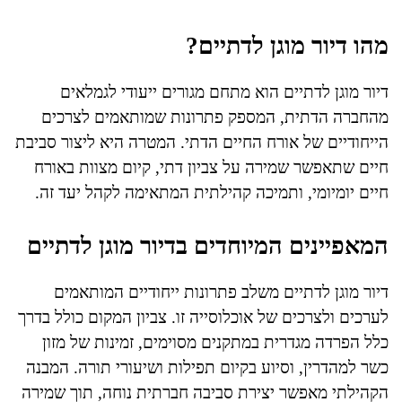
מהו דיור מוגן לדתיים?
דיור מוגן לדתיים הוא מתחם מגורים ייעודי לגמלאים
מהחברה הדתית, המספק פתרונות שמותאמים לצרכים
הייחודיים של אורח החיים הדתי. המטרה היא ליצור סביבת
חיים שתאפשר שמירה על צביון דתי, קיום מצוות באורח
חיים יומיומי, ותמיכה קהילתית המתאימה לקהל יעד זה.
המאפיינים המיוחדים בדיור מוגן לדתיים
דיור מוגן לדתיים משלב פתרונות ייחודיים המותאמים
לערכים ולצרכים של אוכלוסייה זו. צביון המקום כולל בדרך
כלל הפרדה מגדרית במתקנים מסוימים, זמינות של מזון
כשר למהדרין, וסיוע בקיום תפילות ושיעורי תורה. המבנה
הקהילתי מאפשר יצירת סביבה חברתית נוחה, תוך שמירה