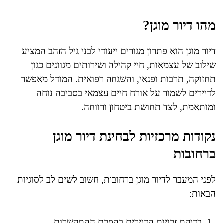
מהו דיור מוגן?
דיור מוגן הוא פתרון מגורים ייעודי לבני גיל הזהב המציע
שילוב של עצמאות, חיי קהילה ושירותים מגוונים כגון
תחזוקה, תרבות ופנאי, והשגחה רפואית. המודל מאפשר
לדיירים לשמור על אורח חיים עצמאי בסביבה נוחה
ומותאמת, לצד תחושת ביטחון ורווחה.
נקודות מרכזיות לבחינת דיור מוגן
ברחובות
לפני המעבר לדיור מוגן ברחובות, חשוב לשים לב לסוגיות
הבאות:
בדיקת זכויות הדיירים בהסכם ההתקשרות.