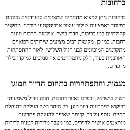
ברחובות
ברחובות ניתן למצוא מתחמים שמציבים סטנדרטים גבוהים
במיוחד באמצעות שילוב עיצוב ארכיטקטוני מודרני, מתקנים
קהילתיים כמו בריכות, חדרי כושר, אולמות תרבות וגינות
רחבות. כמו כן, מקומות רבים מציעים שירותים רפואיים
מתקדמים המוכוונים לבני הגיל השלישי. לאור ההתפתחות
האורבנית בעיר, חלק מהמתחמים אף סמוכים למוקדי בילוי
מרכזיים.
מגמות והתפתחויות בתחום הדיור המוגן
השוק בישראל, ובפרט באזור רחובות, חווה גידול משמעותי
בביקוש לפתרונות דיור מוגן, בין היתר בשל העלייה בתוחלת
החיים. נוסף על כך, קיימת שאיפה להענקת פתרונות
מותאמים אישית לדיירים, כמו מעבר מדירות קטנות לדירות