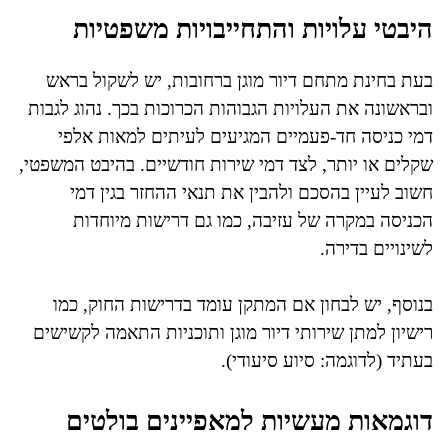
היבטי עלויות והתחייבויות משפטיות
בעת בחינת מתחם דיור מוגן ברחובות, יש לשקול בראש
ובראשונה את העלויות הגבוהות הכרוכות בכך. נהוג לגבות
דמי כניסה חד-פעמיים המגיעים לעיתים למאות אלפי
שקלים או יותר, לצד דמי שירות חודשיים. בהיבט המשפטי,
חשוב לעיין בהסכם ולהבין את תנאי ההחזר בגין דמי
הכניסה במקרה של עזיבה, כמו גם דרישות מיוחדות
לשינויים בדירה.
בנוסף, יש לבחון אם המתקן עומד בדרישות החוק, כמו
רישיון למתן שירותי דיור מוגן ותוכניות התאמה לקשישים
בעתיד (לדוגמה: סיוע סיעודי).
דוגמאות מעשיות למאפיינים בולטים