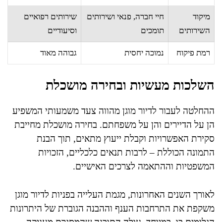
מיקוד
חיי חברה, פנאי ושירותים
שירותים רפואיים
השירותים
תומכים
וסיעודיים
רמת פיקוח
נמוכה יחסית
גבוהה מאוד
השלכות מעשיות ובחירה מושכלת
ההחלטה לעבור לדיור מוגן מהווה צעד משמעותי המשפיע
הן על הדיירים והן על משפחתם. בחירה מושכלת מחייבת
סקירת האפשרויות וקבלת ייעוץ מתאים, תוך הבנת
התמונה הכוללת – לרבות תנאים כלכליים, הזכויות
המשפטיות וההתאמה לצרכים האישיים.
לאורך השנים האחרונות, מגמת העלייה בפניות לדיור מוגן
משקפת את התרחבות הענף וההבנה הגוברת של היתרונות