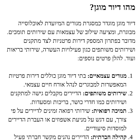
מהו דיור מוגן?
דיור מוגן מוגדר כמסגרת מגורים המיועדת לאוכלוסייה
מבוגרת, ומציעה שילוב של עצמאות עם שירותים תומכים.
מדובר בפתרון המספק דירות פרטניות לצד מתקנים
ושירותים משותפים כגון פעילויות העשרה, שירותי בריאות
ועוד. להלן פרטים נוספים:
מגורים עצמאיים:
בתי דיור מוגן כוללים דירות פרטיות
המאפשרות למבוגרים לנהל אורח חיים עצמאי.
שירותים משותפים:
הדיירים מקבלים גישה למתקנים
ושירותים כמו חדרי כושר, בריכות ומסעדות.
תמיכה רפואית:
שירותי רפואה זמינים לדיירים על פי
צורך, עם דגש על מניעת אשפוזים או העברת הדיירים
למוסדות סיעודיים.
קהילה חברתית:
הדיירים נהנים מקשר חברתי פעיל