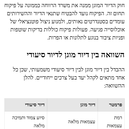
חוק הדיור המוגן ממנה את משרד הרווחה כממונה על פיקוח
תחום זה. הפיקוח נועד להבטיח שתנאי הדיור וההשירותים
עומדים בסטנדרטים נאותים, ולמנוע ניצול פוטנציאלי של
אוכלוסייה פגיעה. פעולות פיקוח כוללות בדיקות שוטפות
ופניות ציבור בנוגע לתלונות או הפרות.
השוואה בין דיור מוגן לדיור סיעודי
ההבדל בין דיור מוגן לבין דיור סיעודי משמעותי, שכן כל
אחד מתאים לקהל יעד בעל צרכים ייחודיים. להלן
ההשוואה:
פרמטר
דיור מוגן
דיור סיעודי
רמת
סיוע צמוד ותמיכה
עצמאות מלאה
עצמאות
מלאה