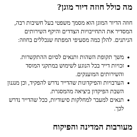
מה כולל חוזה דיור מוגן?
חוזה הדיור המוגן הוא מסמך משפטי בעל חשיבות רבה,
המסדיר את התחייבויות הצדדים והיקף השירותים
הניתנים. להלן כמה מסעיפי המפתח שנכללים בחוזה:
משך תקופת השהות ותנאים לסיום ההתקשרות.
זכויות דייר בכל הנוגע לשימוש במתקני המוסד
והשירותים המוענקים.
הערבויות והפיקדונות שהדייר נדרש להפקיד, וכן מנגנון
השבת הפיקדון ביציאה מהמסגרת.
תנאים למעבר למחלקות סיעודיות, ככל שהדייר נדרש
לכך.
מעורבות המדינה והפיקוח