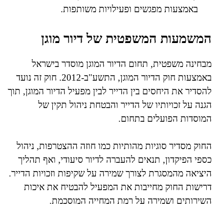
באמצעות מפגשים ופעילויות משותפות.
המשמעות המשפטית של דיור מוגן
מבחינה משפטית, תחום הדיור המוגן מוסדר בישראל
באמצעות חוק הדיור המוגן, התשע"ב-2012. חוק זה נועד
להסדיר את היחסים בין הדייר לבין מפעיל הדיור המוגן, תוך
הגנה על זכויותיו של הדייר והבטחת ניהול תקין של
המוסדות הפועלים בתחום.
החוק מסדיר סוגיות מהותיות כמו חוזה ההצטרפות, ניהול
כספי הפיקדון, תנאים להעברה לדיור סיעודי, ואף תהליך
היציאה מהמסגרת לצורך שמירה על שקיפות וזכויות הדייר.
דרישות החוק מחייבות את המפעיל להבטיח את איכות
השירותים ושמירה על רמת המחייה המוסכמת.