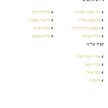
דיני מסחר וחברות
פלילי ודרכים
מקרקעין ונדל"ן
בריאות וספורט
משפט וניהול הליכים
הגנת הצרכן
זכויות הציבור
מידע מקצועי
קצת עלינו
אודות שביל צדק
יצירת קשר
מפת אתר
פייסבוק