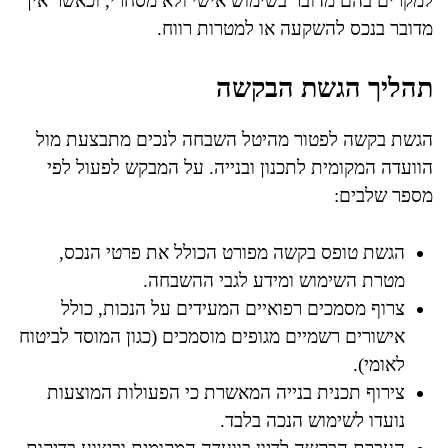
למקרים בהם מדובר בשימוש אישי ולא מסחרי, וכאשר אין
מדובר בנכס להשקעה או למטרות רווח.
תהליך הגשת הבקשה
הגשת בקשה לפטור מהיטל השבחה לנכים מתבצעת מול
הוועדה המקומית לתכנון ובנייה. על המבקש לפעול לפי
מספר שלבים:
הגשת טופס בקשה מפורט הכולל את פרטי הנכס,
מטרת השימוש ומידע לגבי ההשבחה.
צרוף מסמכים רפואיים המעידים על הנכות, כולל
אישורים רשמיים מגופים מוסמכים (כגון המוסד לביטוח
לאומי).
צירוף תכנית בנייה המאשרת כי הפעולות המוצעות
נועדו לשימוש הנכה בלבד.