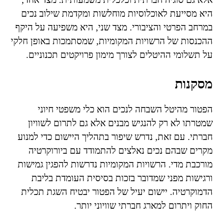
היא מסייעת לאוכלוסיות מוחלשות ומקדמת שילוב נכים
במרחב הפרטי והציבורי. מצד שני, היא משפיעה על היקף
ההכנסות של הרשויות המקומיות, שמסתמכות באופן חלקי
על תשלומי ההיטלים לצורך מימון פרויקטים תכנוניים.
מסקנות
הפטור מהיטל השבחה לנכים הוא כלי משפטי חיוני
שמטרתו לא רק להנגיש מבנים אלא גם לתרום לשוויון
חברתי. עם זאת, נדרש שיפור בתהליך היישום כדי למנוע
מקרים שבהם נכים נאלצים להתמודד עם ביורוקרטיה
מורכבת מדי. הרשויות המקומיות נדרשות להפגין גמישות
ורגישות מפני שמדובר בזכות בסיסית העומדת בליבת
הדמוקרטיה. יישום יעיל של הפטור יבטיח השגת תכלית
החוק ויתרום למארג חברתי שוויוני יותר.