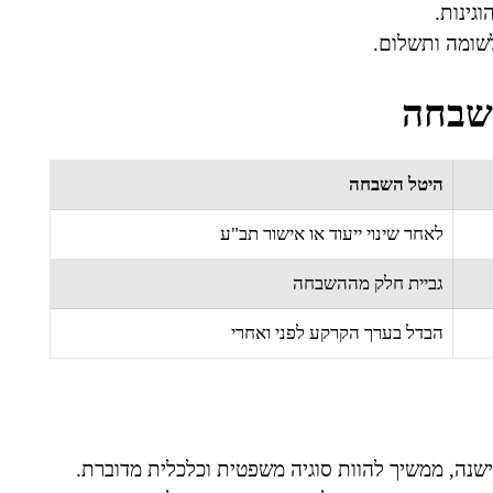
גינות.
לשומה ותשלום.
השבחה
היטל השבחה
לאחר שינוי ייעוד או אישור תב"ע
גביית חלק מההשבחה
הבדל בערך הקרקע לפני ואחרי
שנה, ממשיך להוות סוגיה משפטית וכלכלית מדוברת.