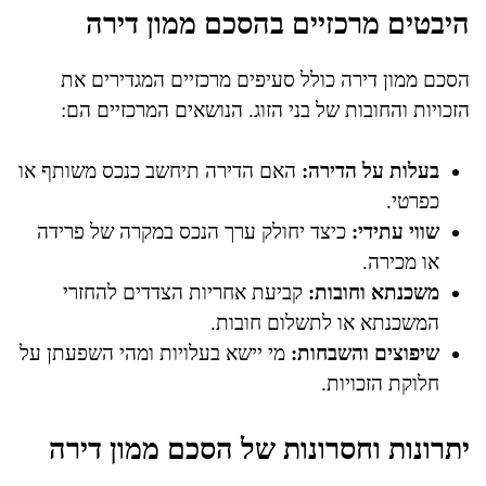
היבטים מרכזיים בהסכם ממון דירה
הסכם ממון דירה כולל סעיפים מרכזיים המגדירים את
הזכויות והחובות של בני הזוג. הנושאים המרכזיים הם:
בעלות על הדירה:
האם הדירה תיחשב כנכס משותף או
כפרטי.
שווי עתידי:
כיצד יחולק ערך הנכס במקרה של פרידה
או מכירה.
משכנתא וחובות:
קביעת אחריות הצדדים להחזרי
המשכנתא או לתשלום חובות.
שיפוצים והשבחות:
מי יישא בעלויות ומהי השפעתן על
חלוקת הזכויות.
יתרונות וחסרונות של הסכם ממון דירה