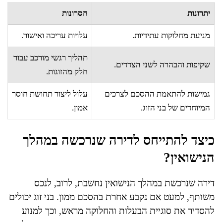
יתרונות
חסרונות
מניעת מחלוקות עתידיות.
עלויות עריכה ואישור.
תהליך רגשי מורכב עבור
שקיפות והבהרה לשני הצדדים.
חלק מהזוגות.
גמישות להתאמת ההסכם לצרכים
עלול ליצור תחושת חוסר
המיוחדים של בני הזוג.
אמון.
כיצד להתייחס לדירה שנרכשה במהלך
הנישואין?
דירה שנרכשת במהלך הנישואין נחשבת, לרוב, לנכס
משותף, למעט אם נקבע אחרת בהסכם ממון. בני זוג יכולים
להסדיר את סוגיית הבעלות והחלוקה מראש, וכך למנוע