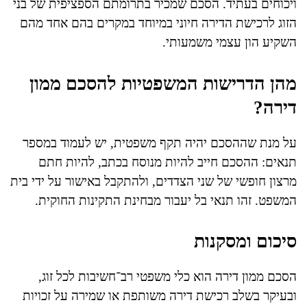
ויכוחים בעתיד. הסכם שמכיר בתרומתם הספציפית של בני
הזוג לרכישת הדירה חיוני במיוחד במקרים בהם אחד מהם
השקיע הון עצמי משמעותי.
מהן הדרישות המשפטיות להסכם ממון
דירה?
על מנת שההסכם יהיה תקף משפטית, יש לעמוד במספר
תנאים: ההסכם חייב להיות מנוסח בכתב, להיות חתם
מרצון חופשי של שני הצדדים, ולהתקבל באישור על ידי בית
המשפט. זהו תנאי בל יעבור מבחינת התקינות החוקית.
סיכום ומסקנות
הסכם ממון דירה הוא כלי משפטי רב־חשיבות לכל זוג,
ובעיקר בשלב רכישת דירה משותפת או שמירה על זכויות