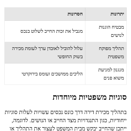
יתרונות
חסרונות
מבטיח הוגנות
מגביל את זכות החייב לשלוט בנכס
לנושים
תהליך מפוקח
עלול להוביל לאובדן ערך לעומת מכירה
משפטית
בשוק החופשי
מנגנון למניעת
הליכים ממושכים ועומס בירוקרטי
משוא פנים
סוגיות משפטיות מיוחדות
בתהליך מכירת דירה דרך כונס נכסים עשויות לעלות סוגיות
ייחודיות, כגון התנגדויות מצד החייב או הנושים. לדוגמה,
ייתכן שהחייב יבקש מבית המשפט לעצור את התהליך או