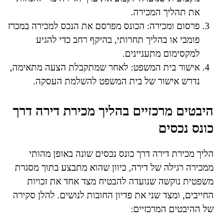
את תהליך המכירה.
פרסום ומכירה: הכונס מפרסם את הנכס למכירה במכרז
פומבי או בהליך תחרותי, בהיקף רחב כדי להגיע
למקסימום מתעניינים.
אישור בית המשפט: לאחר שמתקבלת הצעה מתאימה,
נדרש אישור של בית המשפט להשלמת העסקה.
היבטים מרכזיים בהליך מכירת דירה דרך
כונס נכסים
הליך מכירת דירה דרך כונס נכסים שונה באופן מהותי
ממכירה רגילה של דירה, כיוון שהוא מתבצע בתוך מסגרת
משפטית נוקשה שנועדה להבטיח מצד אחד את זכויות
החייבים, ומצד שני את פדיון החובות לנושים. להלן סקירה
של ההיבטים המרכזיים: