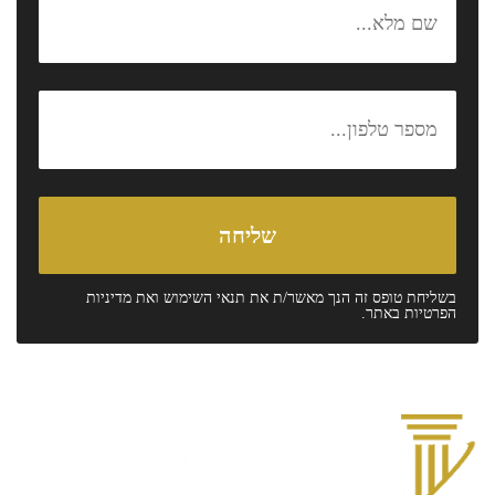
בשליחת טופס זה הנך מאשר/ת את
תנאי השימוש
ואת
מדיניות
הפרטיות
באתר.