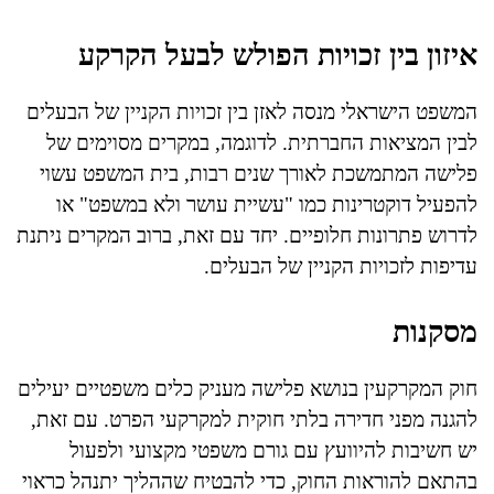
איזון בין זכויות הפולש לבעל הקרקע
המשפט הישראלי מנסה לאזן בין זכויות הקניין של הבעלים
לבין המציאות החברתית. לדוגמה, במקרים מסוימים של
פלישה המתמשכת לאורך שנים רבות, בית המשפט עשוי
להפעיל דוקטרינות כמו "עשיית עושר ולא במשפט" או
לדרוש פתרונות חלופיים. יחד עם זאת, ברוב המקרים ניתנת
עדיפות לזכויות הקניין של הבעלים.
מסקנות
חוק המקרקעין בנושא פלישה מעניק כלים משפטיים יעילים
להגנה מפני חדירה בלתי חוקית למקרקעי הפרט. עם זאת,
יש חשיבות להיוועץ עם גורם משפטי מקצועי ולפעול
בהתאם להוראות החוק, כדי להבטיח שההליך יתנהל כראוי