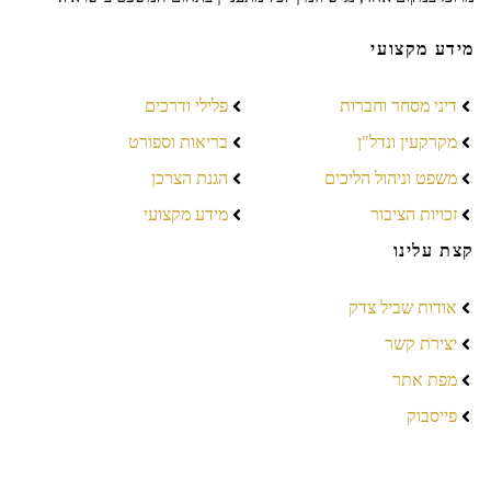
מידע מקצועי
דיני מסחר וחברות
פלילי ודרכים
מקרקעין ונדל"ן
בריאות וספורט
משפט וניהול הליכים
הגנת הצרכן
זכויות הציבור
מידע מקצועי
קצת עלינו
אודות שביל צדק
יצירת קשר
מפת אתר
פייסבוק