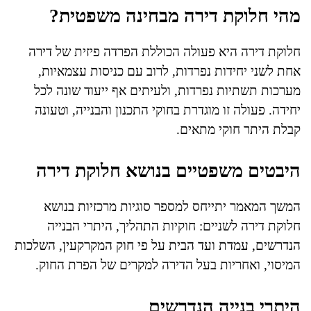
מהי חלוקת דירה מבחינה משפטית?
חלוקת דירה היא פעולה הכוללת הפרדה פיזית של דירה
אחת לשני יחידות נפרדות, לרוב עם כניסות עצמאיות,
מערכות תשתיות נפרדות, ולעיתים אף ייעוד שונה לכל
יחידה. פעולה זו מוגדרת בחוקי התכנון והבנייה, וטעונה
קבלת היתר חוקי מתאים.
היבטים משפטיים בנושא חלוקת דירה
המשך המאמר יתייחס למספר סוגיות מרכזיות בנושא
חלוקת דירה לשניים: חוקיות התהליך, היתרי הבנייה
הנדרשים, עמדת ועד הבית על פי חוק המקרקעין, השלכות
המיסוי, ואחריות בעל הדירה למקרים של הפרת החוק.
היתרי בנייה הנדרשים