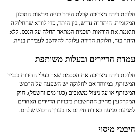
חלוקת דירה מצריכה קבלת היתר בנייה מרשות התכנון
המקומית. היתר זה נדרש, בין היתר, כדי לוודא שהחלוקה
תואמת את הוראות תוכנית המתאר החלה על הנכס. ללא
היתר כזה, חלוקת הדירה עלולה להיחשב לעבירת בנייה.
עמדת הדיירים ובעלות משותפת
חלוקת דירה מצריכה את הסכמת שאר בעלי הדירות בבניין
המשותף, במיוחד אם לחלוקה יש השפעה על הרכוש
המשותף או על ניצול משאבים (כגון מים וחשמל). חוק
המקרקעין מחייב התחשבות בזכויות הדיירים האחרים
למניעת פגיעה באורח חייהם או בערך הרכוש שלהם.
היבטי מיסוי