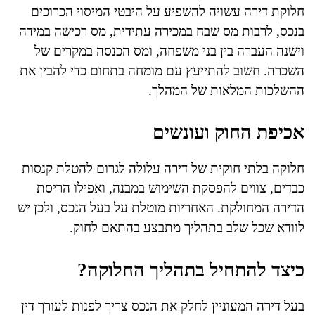
חלוקת דירה עשויה להשפיע על היבטי המיסוי הכרוכים
בנכס, לרבות מס שבח במכירה עתידית, מס רכישה במידה
וישנה העברה בין בני משפחה, ומס הכנסה במקרים של
השכרה. חשוב להתייעץ עם מומחה בתחום כדי להבין את
ההשלכות המלאות של המהלך.
אכיפת החוק ועונשים
חלוקה בלתי חוקית של דירה עלולה לגרום להטלת קנסות
כבדים, צווים להפסקת השימוש במבנה, ואפילו הריסת
הדירה המחולקת. האחריות מוטלת על בעל הנכס, ולכן יש
לוודא שכל שלב בתהליך מתבצע בהתאם לחוק.
כיצד להתחיל בתהליך החלוקה?
בעל דירה המעוניין לחלק את הנכס צריך לפנות לעורך דין