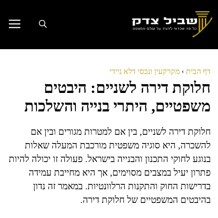
דלג
תוכן
דף הבית
›
מקרקעין ונכסי דלא ניידי
חלוקת דירה לשניים: היבטים
משפטיים, היתרי בנייה והשלכות
חלוקת דירה לשניים, בין אם למטרות מגורים ובין אם
להשכרה, היא סוגיה משפטית מורכבת המעלה שאלות
בנוגע לחוקי התכנון והבנייה בישראל. פעולה זו יכולה להיות
פתרון יעיל במצבים מסוימים, אך היא מחייבת עמידה
בדרישות החוק והתקנות הרלוונטיות. במאמר זה נדון
בהיבטים המשפטיים של חלוקת דירה.