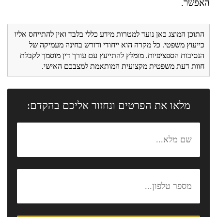
האפשר.
התוכן המוצג כאן נועד למטרות מידע כללי בלבד ואין להתייחס אליו
כייעוץ משפטי. כל מקרה הוא ייחודי ודורש בחינה מעמיקה של
הנסיבות הספציפיות. מומלץ להתייעץ עם עורך דין מוסמך לקבלת
חוות דעת משפטית מקצועית המותאמת למצבכם האישי.
מלאו את הפרטים ונחזור אליכם בהקדם: