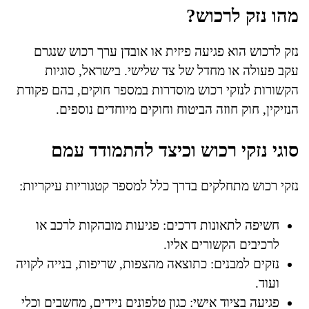
מהו נזק לרכוש?
נזק לרכוש הוא פגיעה פיזית או אובדן ערך רכוש שנגרם
עקב פעולה או מחדל של צד שלישי. בישראל, סוגיות
הקשורות לנזקי רכוש מוסדרות במספר חוקים, בהם פקודת
הנזיקין, חוק חוזה הביטוח וחוקים מיוחדים נוספים.
סוגי נזקי רכוש וכיצד להתמודד עמם
נזקי רכוש מתחלקים בדרך כלל למספר קטגוריות עיקריות:
חשיפה לתאונות דרכים: פגיעות מובהקות לרכב או
לרכיבים הקשורים אליו.
נזקים למבנים: כתוצאה מהצפות, שריפות, בנייה לקויה
ועוד.
פגיעה בציוד אישי: כגון טלפונים ניידים, מחשבים וכלי