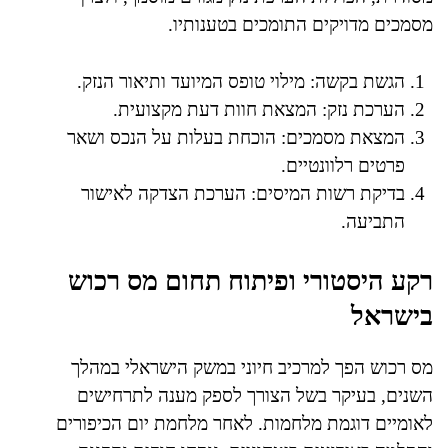
מסמכים מדויקים התומכים בטענותיו.
הגשת בקשה: מילוי טופס המיועד ותיאור הנזק.
הערכת נזק: המצאת חוות דעת מקצועית.
המצאת מסמכים: הוכחת בעלות על הנכס ושאר
פרטים רלוונטיים.
בדיקת רשות המיסים: הערכת הצדקה לאישור
התביעה.
רקע היסטורי ופיתוח תחום מס רכוש
בישראל
מס רכוש הפך למרכיב חיוני במשק הישראלי במהלך
השנים, בעיקר בשל הצורך לספק מענה לתרחישים
לאומיים דוגמת מלחמות. לאחר מלחמת יום הכיפורים