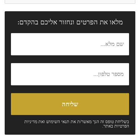
מלאו את הפרטים ונחזור אליכם בהקדם:
בשליחת טופס זה הנך מאשר/ת את
תנאי השימוש
ואת
מדיניות
הפרטיות
באתר.