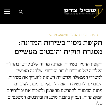
דלג
תוכן
דף הבית
›
זכויות הציבור ומשפט מנהלי
תקופת ניסיון בשירות המדינה:
מסגרת חוקית והיבטים מעשיים
תקופת הניסיון בשירות המדינה מהווה שלב קריטי בתהליך
הקליטה של עובדים למגזר הציבורי. שלב זה מאפשר
למשרדי הממשלה ולרשויות השונות להעריך את כשירות
העובדים ולהבטיח התאמה לתפקידם. מנגד, לעובדים
ניתנת הזדמנות להתרשם מהארגון ולהוכיח את יכולותיהם
המקצועיות. נעמיק בהבנת מושג זה ובהיבטים המשפטיים
שלו.