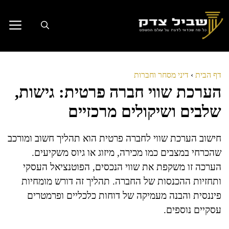
דלג
תוכן
דף הבית
›
דיני מסחר וחברות
הערכת שווי חברה פרטית: גישות,
שלבים ושיקולים מרכזיים
חישוב הערכת שווי לחברה פרטית הוא תהליך חשוב ומורכב
שהכרחי במצבים כמו מכירה, מיזוג או גיוס משקיעים.
הערכה זו משקפת את שווי הנכסים, הפוטנציאל העסקי
ותחזיות ההכנסות של החברה. תהליך זה דורש מומחיות
פיננסית והבנה מעמיקה של דוחות כלכליים ופרמטרים
עסקיים נוספים.