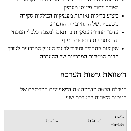
לצורך ניתוח פיננסי מעמיק.
ביצוע בדיקות נאותות מעמיקות הכוללות סקירה
משפטית של התחייבויות החברה.
עדכון תחזיות עסקיות בהתאם למצב הכלכלי הנוכחי
והתפתחויות עתידיות בענף.
שקיפות בתהליך וחיבור לבעלי העניין המרכזיים לצורך
הבנת המטרות המרכזיות של ההערכה.
השוואת גישות הערכה
הטבלה הבאה מדגימה את המאפיינים המרכזיים של
הגישות השונות להערכת שווי:
גישת
יתרונות
חסרונות
הערכה