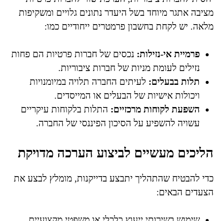
מציבה אתגר מיוחד בשל היעדר נתונים גלויים ומשקיפות
מלאה. יש לקחת בחשבון פרמטרים ייחודיים כמו:
פרמיית אי-נזילות:
נכסים של חברות פרטיות הם פחות
נזילים לעומת מניות של חברות ציבוריות.
תלות בבעלים:
לעיתים החברה תלויה במיומנויות
ויכולות אישיות של הבעלים או המייסדים.
השפעת לקוחות מרכזיים:
התלות בלקוחות עיקריים
עשויה להשפיע על הסיכון הפיננסי של החברה.
הליכים מעשיים לביצוע הערכה מדויקת
כדי להבטיח שהתהליך יתבצע בדייקנות, מומלץ לבצע את
הצעדים הבאים:
שימוש בשירותי ייעוץ כלכלי או משפטי מקצועיים