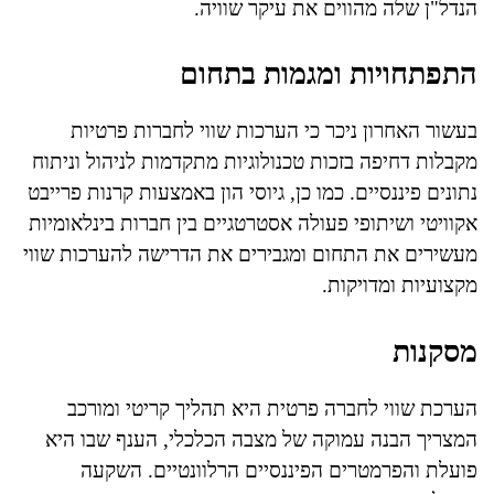
הנדל"ן שלה מהווים את עיקר שוויה.
התפתחויות ומגמות בתחום
בעשור האחרון ניכר כי הערכות שווי לחברות פרטיות
מקבלות דחיפה בזכות טכנולוגיות מתקדמות לניהול וניתוח
נתונים פיננסיים. כמו כן, גיוסי הון באמצעות קרנות פרייבט
אקוויטי ושיתופי פעולה אסטרטגיים בין חברות בינלאומיות
מעשירים את התחום ומגבירים את הדרישה להערכות שווי
מקצועיות ומדויקות.
מסקנות
הערכת שווי לחברה פרטית היא תהליך קריטי ומורכב
המצריך הבנה עמוקה של מצבה הכלכלי, הענף שבו היא
פועלת והפרמטרים הפיננסיים הרלוונטיים. השקעה