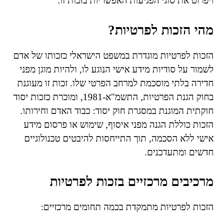
ויפרוט את סוגי הפגיעות האפשריות בזכות זו.
מהי הזכות לפרטיות?
הזכות לפרטיות מוגדרת במשפט הישראלי כזכותו של אדם
לשמור על סודיות מידע אישי הנוגע לו, ולהיות מוגן מפני
חדירה בלתי מוסכמת למרחב הפרטי שלו. זכות זו מעוגנת
בחוק הגנת הפרטיות, התשמ"א-1981, ומוכרת כזכות יסוד
חוקתית המוגנת במסגרת חוק יסוד: כבוד האדם וחירותו.
הזכות כוללת הגנה מפני איסוף, שימוש או פרסום מידע
אישי ללא הסכמה, תוך התייחסות להיבטים טכנולוגיים
חדשים ומתעדכנים.
מרכיבים מרכזיים בזכות לפרטיות
הזכות לפרטיות מתמקדת בכמה תחומים מרכזיים: