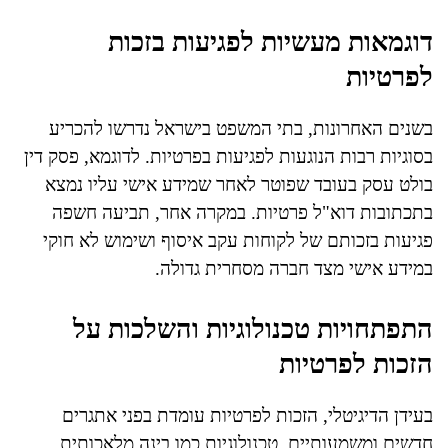
דוגמאות מעשיות לפגיעות בזכות
לפרטיות
בשנים האחרונות, בתי המשפט בישראל נדרשו להכריע
בסוגיות רבות הנוגעות לפגיעות בפרטיות. לדוגמא, פסק דין
בולט עסק בעובד שפוטר לאחר שמידע אישי עליו נמצא
בתכתובות דוא"ל פרטיות. במקרה אחר, תביעה חשפה
פגיעות בזכותם של לקוחות עקב איסוף ושימוש לא חוקי
במידע אישי מצד חברה מסחרית גדולה.
התפתחויות טכנולוגיות והשלכות על
הזכות לפרטיות
בעידן הדיגיטלי, הזכות לפרטיות עומדת בפני אתגרים
חדשים ומשמעותיים. טכנולוגיות כמו בינה מלאכותית,