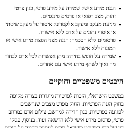
הגנת מידע אישי: שמירה על מידע פרטי, כגון פרטי
זהות, מצב רפואי או פרטים פיננסיים.
מניעת מעקב ומעקב אלקטרוני: איסור על מעקב שיטתי
או איסוף נתונים על אדם ללא אישורו.
פרסומים ללא הסכמה: הגנה מפני הפצת מידע אישי או
תמונות ללא אישור.
שמירה על חופש בחירה: מתן אפשרות לכל אדם לבחור
מה ואיך לשתף מידע אישי עם אחרים.
היבטים משפטיים וחוקיים
במשפט הישראלי, הזכות לפרטיות מוגדרת בצורה מקיפה
בחוק הגנת הפרטיות. החוק מפרט מצבים שנחשבים
לפגיעה בפרטיות, כגון חדירה למחשב, צילום אדם במרחב
פרטי, פרסום מידע אישי ללא הרשאה ועוד. בנוסף, פסקי
דין של בתי המשפט בישראל תרמו לעיצוב ההגנה על הזכות