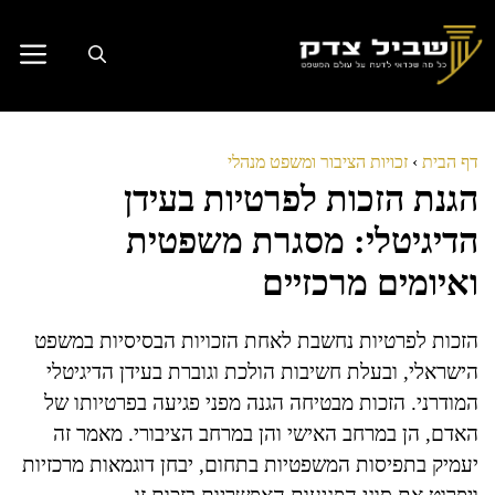
דלג
תוכן
דף הבית
›
זכויות הציבור ומשפט מנהלי
הגנת הזכות לפרטיות בעידן
הדיגיטלי: מסגרת משפטית
ואיומים מרכזיים
הזכות לפרטיות נחשבת לאחת הזכויות הבסיסיות במשפט
הישראלי, ובעלת חשיבות הולכת וגוברת בעידן הדיגיטלי
המודרני. הזכות מבטיחה הגנה מפני פגיעה בפרטיותו של
האדם, הן במרחב האישי והן במרחב הציבורי. מאמר זה
יעמיק בתפיסות המשפטיות בתחום, יבחן דוגמאות מרכזיות