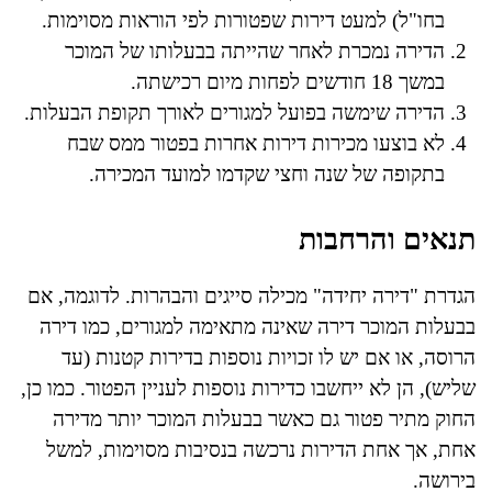
בחו"ל) למעט דירות שפטורות לפי הוראות מסוימות.
הדירה נמכרת לאחר שהייתה בבעלותו של המוכר
במשך 18 חודשים לפחות מיום רכישתה.
הדירה שימשה בפועל למגורים לאורך תקופת הבעלות.
לא בוצעו מכירות דירות אחרות בפטור ממס שבח
בתקופה של שנה וחצי שקדמו למועד המכירה.
תנאים והרחבות
הגדרת "דירה יחידה" מכילה סייגים והבהרות. לדוגמה, אם
בבעלות המוכר דירה שאינה מתאימה למגורים, כמו דירה
הרוסה, או אם יש לו זכויות נוספות בדירות קטנות (עד
שליש), הן לא ייחשבו כדירות נוספות לעניין הפטור. כמו כן,
החוק מתיר פטור גם כאשר בבעלות המוכר יותר מדירה
אחת, אך אחת הדירות נרכשה בנסיבות מסוימות, למשל
בירושה.