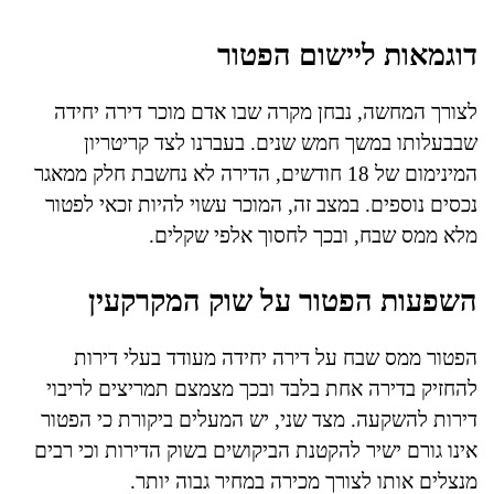
דוגמאות ליישום הפטור
לצורך המחשה, נבחן מקרה שבו אדם מוכר דירה יחידה
שבבעלותו במשך חמש שנים. בעברנו לצד קריטריון
המינימום של 18 חודשים, הדירה לא נחשבת חלק ממאגר
נכסים נוספים. במצב זה, המוכר עשוי להיות זכאי לפטור
מלא ממס שבח, ובכך לחסוך אלפי שקלים.
השפעות הפטור על שוק המקרקעין
הפטור ממס שבח על דירה יחידה מעודד בעלי דירות
להחזיק בדירה אחת בלבד ובכך מצמצם תמריצים לריבוי
דירות להשקעה. מצד שני, יש המעלים ביקורת כי הפטור
אינו גורם ישיר להקטנת הביקושים בשוק הדירות וכי רבים
מנצלים אותו לצורך מכירה במחיר גבוה יותר.