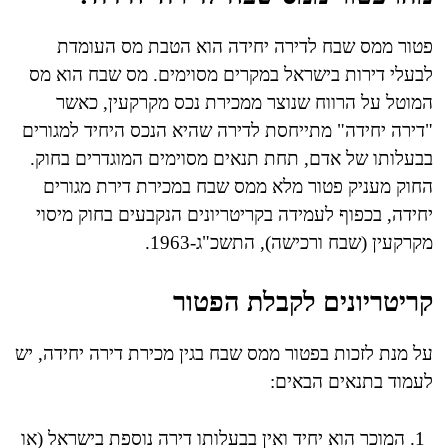
פטור ממס שבח לדירה יחידה הוא הטבת מס העומדת
לבעלי דירות בישראל במקרים מסוימים. מס שבח הוא מס
המוטל על הרווח שנוצר ממכירת נכס מקרקעין, כאשר
"דירה יחידה" מתייחסת לדירה שהיא הנכס היחיד למגורים
בבעלותו של אדם, תחת תנאים מסוימים המוגדרים בחוק.
החוק מעניק פטור מלא ממס שבח במכירת דירת מגורים
יחידה, בכפוף לעמידה בקריטריונים הנקבעים בחוק מיסוי
מקרקעין (שבח ורכישה), התשכ"ג-1963.
קריטריונים לקבלת הפטור
על מנת לזכות בפטור ממס שבח בגין מכירת דירה יחידה, יש
לעמוד בתנאים הבאים:
המוכר הוא יחיד ואין בבעלותו דירה נוספת בישראל (או