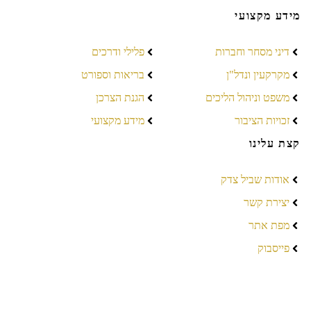
מידע מקצועי
דיני מסחר וחברות
פלילי ודרכים
מקרקעין ונדל"ן
בריאות וספורט
משפט וניהול הליכים
הגנת הצרכן
זכויות הציבור
מידע מקצועי
קצת עלינו
אודות שביל צדק
יצירת קשר
מפת אתר
פייסבוק