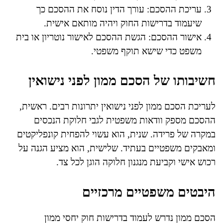
עריכת ההסכם: עורך הדין נוסח את ההסכם כך
שיעמוד בדרישות החוק ויהיה מותאם אישית.
אישור ההסכם: הגשת ההסכם לאישור נוטריון או בית
משפט כדי שישא תוקף משפטי.
חשיבותו של הסכם ממון לפני נישואין
לעריכת הסכם ממון לפני נישואין יתרונות רבים. ראשית,
ההסכם מספק וודאות משפטית לגבי חלוקת הנכסים
במקרה של פרידה. שנית, הוא עשוי להפחית קונפליקטים
ומאבקים משפטיים בעתיד. שלישית, הוא מציע הגנה על
רכוש אישי וקביעת מנגנון חלוקה הוגן לכל צד.
היבטים משפטיים מרכזיים
הסכם ממון נדרש לעמוד בדרישות חוק יחסי ממון