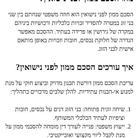
הסכם ממון לפני נישואין הוא חוזה משפטי שנחתם בין שני
בני זוג במטרה להסדיר זכויות כלכליות ורכושיות ביניהם
במקרה של גירושין או פרידה בעתיד. ההסכם מאפשר
הגדרה של חלוקת נכסים, חובות וזכויות באופן מותאם
אישית לבני הזוג.
איך עורכים הסכם ממון לפני נישואין?
עריכת הסכם ממון דורשת תכנון מדויק וביצוע חוקי על מנת
למנוע אי-הבנות עתידיות. להלן שלבים מרכזיים בתהליך:
שיחה זוגית פתוחה: בני הזוג דנים על נכסים, חובות
וציפיות לעתיד הכלכלי המשותף.
ייעוץ משפטי: פנייה לעורך דין מומחה להסכמי ממון על
מנת לקבל ליווי מקצועי ואובייקטיבי.