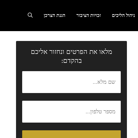
ניהול הליכים
זכויות הציבור
הגנת הצרכן
מלאו את הפרטים ונחזור אליכם
בהקדם: