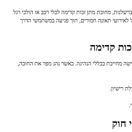
רשלנות, מחובת מתן זכות קדימה לכלי רכב או הולכי רגל
ל לאירועי תאונה חמורים, תוך פגיעה במשתמשי הדרך
כות קדימה
שה מחייבת בכללי הנהיגה. כאשר נהג מפר את החובה,
ת רישיון.
.
 חוק