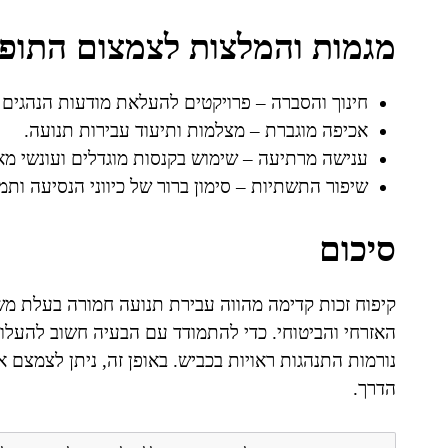
מגמות והמלצות לצמצום התופ
חינוך והסברה – פרויקטים להעלאת מודעות הנהגים 
אכיפה מוגברת – מצלמות ותיעוד עבירות תנועה.
ענישה מרתיעה – שימוש בקנסות מוגדלים ועונשי מ
שיפור התשתיות – סימון ברור של כיווני הנסיעה ותמ
סיכום
קיפוח זכות קדימה מהווה עבירת תנועה חמורה בעלת משמ
האזרחי והביטוחי. כדי להתמודד עם הבעיה חשוב להעל
נורמות התנהגות ראויות בכביש. באופן זה, ניתן לצמצם
הדרך.