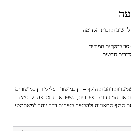
עה
לחשיבות זכות הקדימה.
אסר במקרים חמורים.
רורים חדשים.
עויות רחבות היקף – הן במישור הפלילי והן במישורים
ות את המודעות הציבורית, לשפר את האכיפה ולהטמיע
 את היקף התאונות ולהבטיח בטיחות רבה יותר למשתמשי