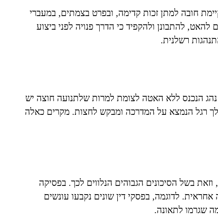
מת חובה למתן זכות קדימה, ובפרט בצמתים, במעברי
ם להאט, להתבונן ולהקפיד כי הדרך פנויה לפני ביצוע
תנהגות רשלנית.
ן נהג הנכנס ללא האטה לצומת למרות שלתנועה חוצה יש
הולך רגל הנמצא על המדרכה ומבקש לחצות. מקרים כאלה
וזאת בשל הסיכונים הגבוהים הנלווים לכך. בפסיקה
חראית. לדוגמה, בפסקי דין שונים נקבעו עונשים
ה שגרמו לתאונה.