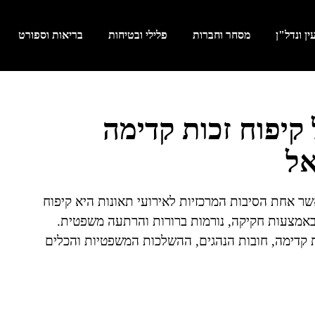
ן ונדל"ן
מסחר וחברות
פלילי ובטיחות
בריאות וספורט
יפוח זכות קדימה
אל
ר אחת הסיבות המרכזיות לאירועי תאונות היא קיפוח
באמצעות חקיקה, נורמות ברורות והרתעה משפטית.
קדימה, חובות הנהגים, ההשלכות המשפטיות והכלים