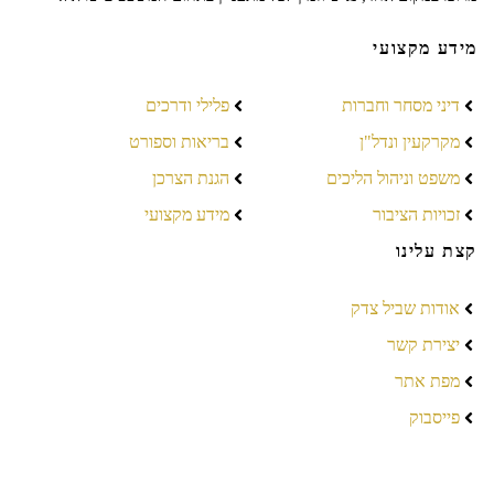
מידע מקצועי
דיני מסחר וחברות
פלילי ודרכים
מקרקעין ונדל"ן
בריאות וספורט
משפט וניהול הליכים
הגנת הצרכן
זכויות הציבור
מידע מקצועי
קצת עלינו
אודות שביל צדק
יצירת קשר
מפת אתר
פייסבוק