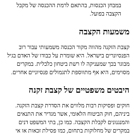
במבחן הכנסות, בהתאם לרמת ההכנסה של מקבל
הקצבה בפועל.
משמעות הקצבה
קצבת הזקנה מהווה מקור הכנסה משמעותי עבור רוב
הפנסיונרים בישראל. היא שומרת על כבודו של האדם בגיל
מבוגר בכך שמעניקה לו רשת ביטחון כלכלית. במקרים
מסוימים, היא אף מתווספת לתגמולים פנסיוניים אחרים.
היבטים משפטיים של קצבת זקנה
חוקים ופסיקות רבות מלווים את הסדרת קצבת הזקנה.
ביניהם, חוק הביטוח הלאומי, אשר מגדיר את התנאים
והמנגנונים לקבלת הקצבה. כמו כן, בתי המשפט דנים
במקרים של מחלוקות בתחום, כמו פסילת זכאות או אי