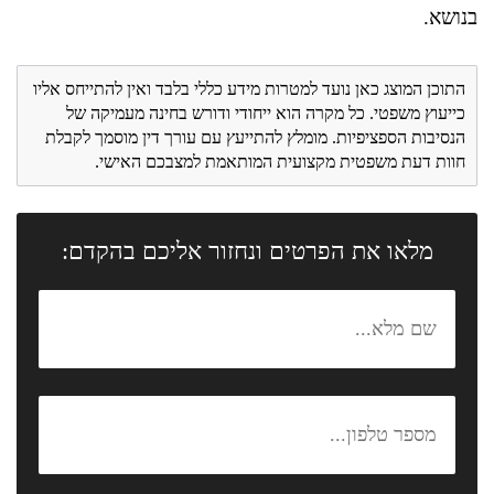
בנושא.
התוכן המוצג כאן נועד למטרות מידע כללי בלבד ואין להתייחס אליו
כייעוץ משפטי. כל מקרה הוא ייחודי ודורש בחינה מעמיקה של
הנסיבות הספציפיות. מומלץ להתייעץ עם עורך דין מוסמך לקבלת
חוות דעת משפטית מקצועית המותאמת למצבכם האישי.
מלאו את הפרטים ונחזור אליכם בהקדם: