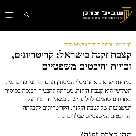
דלג
תוכן
דף הבית
›
זכויות הציבור ומשפט מנהלי
קצבת זקנה בישראל: קריטריונים,
זכויות והיבטים משפטיים
במדינת ישראל, אחד מכלי הביטחון החברתי המרכזיים לגיל
השלישי הוא קצבת הזקנה. מטרתה להבטיח הכנסה בסיסית
לאזרחים שהגיעו לגיל פרישה. במאמר זה נדון על
המשמעות של קצבת הזקנה, הקריטריונים לקבלתה,
וההיבטים המשפטיים שנלווים לה.
מהי קצבת זקנה?