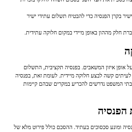
שיר בקרן הפנסיה כדי להבטיח תשלום עתידי ישיר
רת חלק מההון באופן מיידי במקום חלוקה עתידית.
ה
ל אופן איזון המשאבים. בפנסיה תקציבית, התשלום
לעיתים קשה לבצע חלוקה מיידית. לעומת זאת, בפנסיה
 בתי המשפט נדרשים להכריע במקרים שבהם קיימות
 הפנסיה
סיה ומונע סכסוכים בעתיד. ההסכם כולל פירוט מלא של