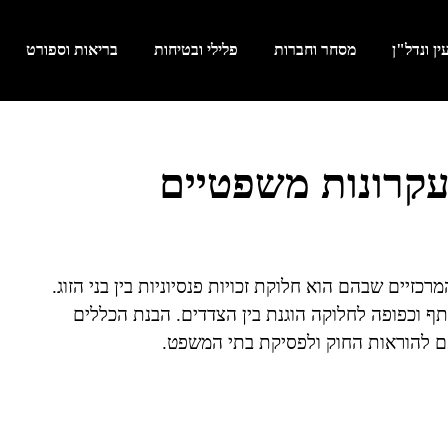
ן ונדל"ן
מסחר וחברות
פלילי ובטיחות
בריאות וספורט
 עקרונות משפטיים
כזיים שבהם הוא חלוקת זכויות פנסיוניות בין בני הזוג.
ף וכפופה לחלוקה הוגנת בין הצדדים. הבנת הכללים
ם להוראות החוק ולפסיקת בתי המשפט.