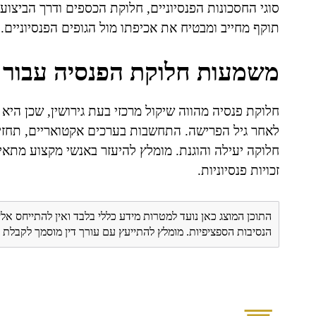
סוגי החסכונות הפנסיוניים, חלוקת הכספים ודרך הביצוע 
תוקף מחייב ומבטיח את אכיפתו מול הגופים הפנסיוניים.
משמעות חלוקת הפנסיה עבור 
חלוקת פנסיה מהווה שיקול מרכזי בעת גירושין, שכן הי
לאחר גיל הפרישה. התחשבות בערכים אקטואריים, תחזיות
חלוקה יעילה והוגנת. מומלץ להיעזר באנשי מקצוע מתאימים
זכויות פנסיוניות.
התוכן המוצג כאן נועד למטרות מידע כללי בלבד ואין להתייחס אלי
הנסיבות הספציפיות. מומלץ להתייעץ עם עורך דין מוסמך לקבל