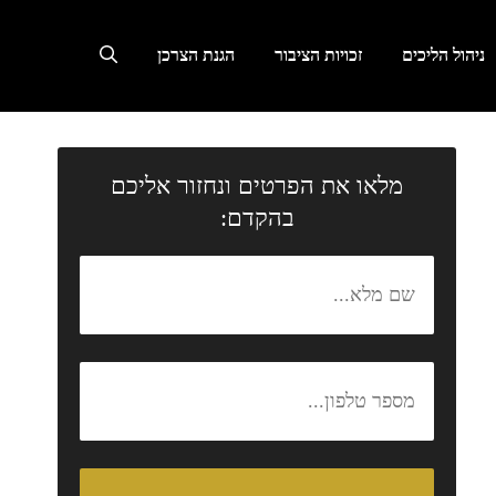
ניהול הליכים
זכויות הציבור
הגנת הצרכן
מלאו את הפרטים ונחזור אליכם
בהקדם: