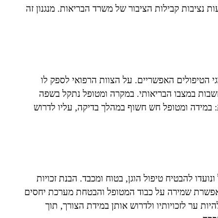
 נציבות קבילות הציבור של משרד הבריאות. מנגנון זה
גי הטיפולים האפשריים. על הצוות הרפואי לספק לו
שבות במצבו הבריאותי. במקרה ומטופל נתקל בשפה
 במידה ומטופל חש חשוף במהלך בדיקה, עליו לדרוש
נועדו להבטיח טיפול הוגן, בטוח ומכבד. הבנת זכויות
, מאפשרת שמירה על כבוד המטופל והבטחת מערכת יחסים
ות ער לזכויותיו ולדרוש אותן במידת הצורך, תוך