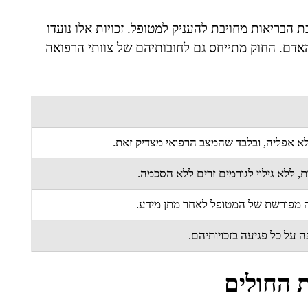
 הבריאות מחויבת להעניק למטופל. זכויות אלו נועדו
 האדם. החוק מתייחס גם לחובותיהם של צוותי הרפואה
לא אפליה, ובלבד שהמצב הרפואי מצדיק זאת.
, ללא גילוי לגורמים זרים ללא הסכמה.
ה מפורשת של המטופל לאחר מתן מידע.
 על כל פגיעה בזכויותיהם.
ת החולים