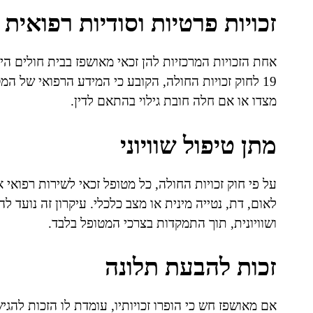
זכויות פרטיות וסודיות רפואית
אחת הזכויות המרכזיות להן זכאי מאושפז בבית חולים היא
19 לחוק זכויות החולה, הקובע כי המידע הרפואי של 
מצדו או אם חלה חובת גילוי בהתאם לדין.
מתן טיפול שוויוני
על פי חוק זכויות החולה, כל מטופל זכאי לשירות רפואי א
לאום, דת, נטייה מינית או מצב כלכלי. עיקרון זה נועד 
ושוויונית, תוך התמקדות בצרכי המטופל בלבד.
זכות להבעת תלונה
אם מאושפז חש כי הופרו זכויותיו, עומדת לו הזכות להגי