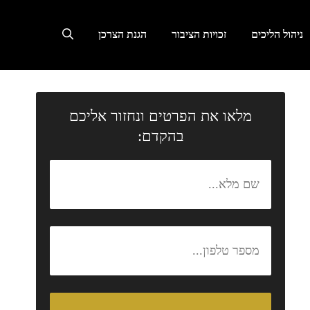
ניהול הליכים
זכויות הציבור
הגנת הצרכן
מלאו את הפרטים ונחזור אליכם
בהקדם: