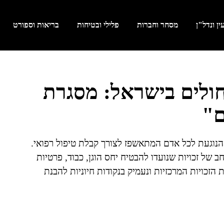
ן ונדל"ן
מסחר וחברות
פלילי ובטיחות
בריאות וספורט
חולים בישראל: מסגרת
ם"
 הנוגעת לכל אדם המתאשפז לצורך קבלת טיפול רפואי.
 של זכויות שנועדו להבטיח יחס הוגן, כבוד, פרטיות
הזכויות המרכזיות ונעמיק בנקודות חיוניות להבנת