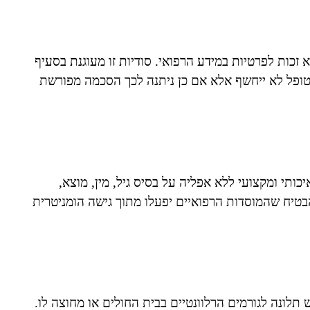
 זכות לפרטיות במידע הרפואי. סודיות זו מעוגנת בסעיף
המטופל לא ייחשף אלא אם כן ניתנה לכך הסכמה מפורשת
יכותי ומקצועי ללא אפליה על בסיס גיל, מין, מוצא,
להבטיח שהמוסדות הרפואיים יפעלו מתוך גישה הומניטרית
ש תלונה לגורמים הרלוונטיים בבית החולים או מחוצה לו.