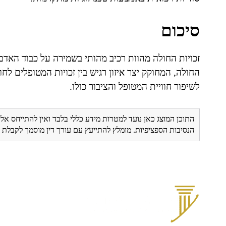
סיכום
זכויות החולה מהוות רכיב מהותי בשמירה על כבוד האדם 
החולה, המחוקק יצר איזון רגיש בין זכויות המטופלים לחו
לשיפור חוויית המטופל והציבור כולו.
התוכן המוצג כאן נועד למטרות מידע כללי בלבד ואין להתייחס אלי
הנסיבות הספציפיות. מומלץ להתייעץ עם עורך דין מוסמך לקבל