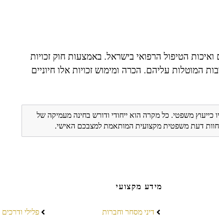
ואיכות הטיפול הרפואי בישראל. באמצעות חוק זכויות
בות המוטלות עליהם. הכרה ומימוש זכויות אלו חיוניים
ו כייעוץ משפטי. כל מקרה הוא ייחודי ודורש בחינה מעמיקה של
ת חוות דעת משפטית מקצועית המותאמת למצבכם האישי.
מידע מקצועי
דיני מסחר וחברות
פלילי ודרכים