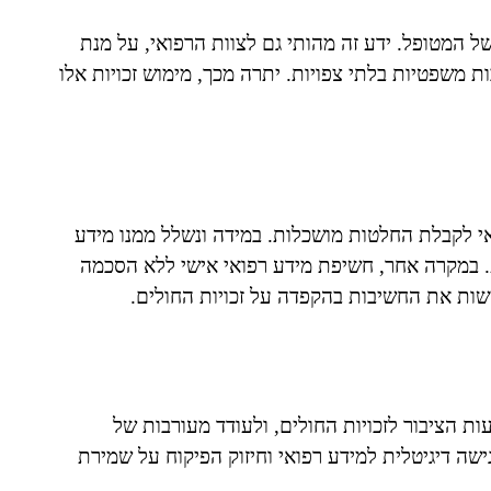
ל המטופל. ידע זה מהותי גם לצוות הרפואי, על מנת
 משפטיות בלתי צפויות. יתרה מכך, מימוש זכויות אלו
אי לקבלת החלטות מושכלות. במידה ונשלל ממנו מידע
ע. במקרה אחר, חשיפת מידע רפואי אישי ללא הסכמה
שות את החשיבות בהקפדה על זכויות החולים.
ת הציבור לזכויות החולים, ולעודד מעורבות של
שה דיגיטלית למידע רפואי וחיזוק הפיקוח על שמירת