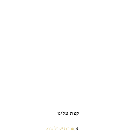
קצת עלינו
אודות שביל צדק