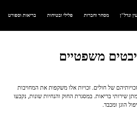
ן ונדל"ן
מסחר וחברות
פלילי ובטיחות
בריאות וספורט
יבטים משפטיים
ויותיהם של חולים. זכויות אלו משקפות את המחויבות
תן שירותי בריאות. במסגרת החוק והנחיות שונות, נקבעו
ול הוגן ומכבד.