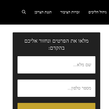
ניהול הליכים
זכויות הציבור
הגנת הצרכן
מלאו את הפרטים ונחזור אליכם
בהקדם: