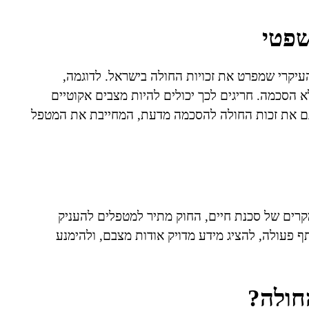
שפטי
הוא המסמך המשפטי העיקרי שמפרט את זכויות החולה בישראל. לדוגמה,
א הסכמה. חריגים לכך יכולים להיות מצבים אקוטיים
ם את זכות החולה להסכמה מדעת, המחייבת את המטפל
במקרים של סכנת חיים, החוק מתיר למטפלים להעניק
ף פעולה, להציג מידע מדויק אודות מצבם, ולהימנע
חולה?