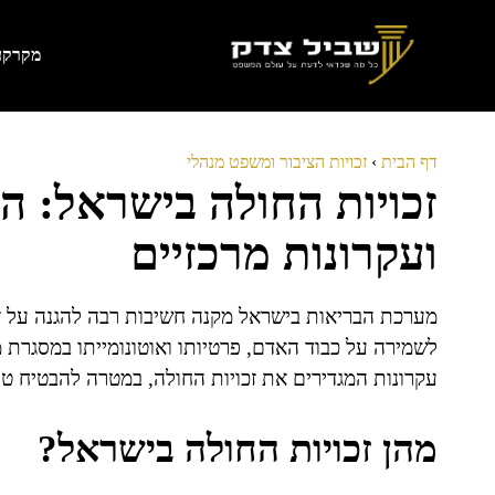
דלג
תוכן
מקרקעי
דף הבית
›
זכויות הציבור ומשפט מנהלי
זכויות החולה בישראל: ה
ועקרונות מרכזיים
מערכת הבריאות בישראל מקנה חשיבות רבה להגנה על זכ
לשמירה על כבוד האדם, פרטיותו ואוטונומייתו במסגרת מ
עקרונות המגדירים את זכויות החולה, במטרה להבטיח טיפ
מהן זכויות החולה בישראל?