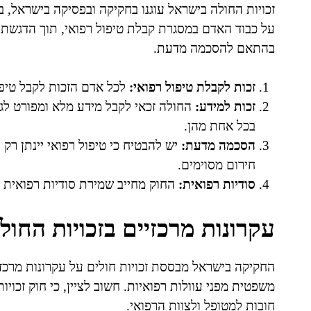
על כבוד האדם במסגרת קבלת טיפול רפואי, תוך הדגשת עק
בהתאם להסכמה מדעת.
זכות לקבלת טיפול רפואי:
לכל אדם הזכות לקבל טיפול
זכות למידע:
החולה זכאי לקבל מידע מלא ומפורט לגב
בכל אחת מהן.
הסכמה מדעת:
יש להבטיח כי טיפול רפואי יינתן 
חירום מסוימים.
סודיות רפואית:
החוק מחייב שמירת סודיות רפואית 
עקרונות מרכזיים בזכויות החול
החקיקה בישראל מבססת זכויות חולים על עקרונות מרכזיים
משפטית מפני עוולות רפואיות. חשוב לציין, כי חוק זכוי
חובות למטופל ולצוות הרפואי.