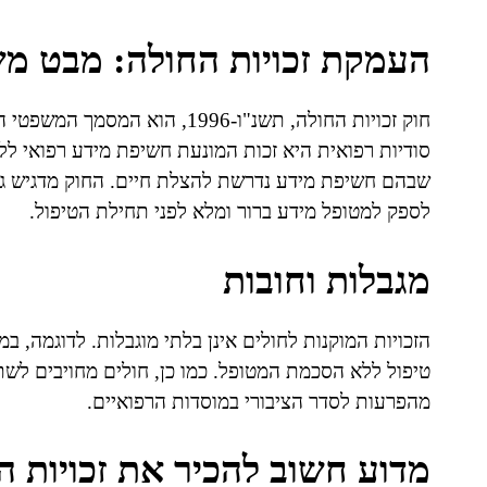
העמקת זכויות החולה: מבט מ
חוק זכויות החולה, תשנ"ו-1996, 
סודיות רפואית היא זכות המונעת חשיפת מידע רפואי לל
שבהם חשיפת מידע נדרשת להצלת חיים. החוק מדגיש ג
לספק למטופל מידע ברור ומלא לפני תחילת הטיפול.
מגבלות וחובות
הזכויות המוקנות לחולים אינן בלתי מוגבלות. לדוגמה, 
טיפול ללא הסכמת המטופל. כמו כן, חולים מחויבים לשת
מהפרעות לסדר הציבורי במוסדות הרפואיים.
מדוע חשוב להכיר את זכויות ה