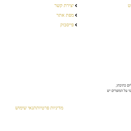
ט
יצירת קשר
מפת אתר
פייסבוק
ום כתיבתו,
טי על המוצרים יש
מדיניות פרטיות
תנאי שימוש