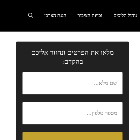
ניהול הליכים
זכויות הציבור
הגנת הצרכן
מלאו את הפרטים ונחזור אליכם
בהקדם: