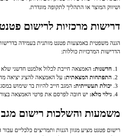
ושיווק המוצר או התהליך לתקופה מוגדרת.
דרישות מרכזיות לרישום פטנט
הדרישות המרכזיות כוללות:
חדשנות:
האמצאה חייבת לכלול אלמנט חדשני שלא הי
התפתחות המצאתית:
על האמצאה להציג יציאה מה
יכולת תעשייתית:
המגב חייב להיות בר שימוש במסג
גילוי מלא:
יש חובה לפרסם את פרטי האמצאה בצורה
משמעות והשלכות רישום מגב 
רישום פטנט מציע מגוון הגנות ותמריצים כלכליים עבור 