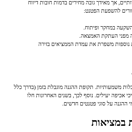
ים, אך מאידך גובה מחירים בדמות חובות דיווח
שורים להשפעת הפטנט:
שקעה במחקר ופיתוח.
ה מפני העתקת האמצאה.
 נוספות משפרת את עמדת הממציאים בזירה
בלות משמעותיות. תקופת ההגנה מוגבלת בזמן (בדרך כלל
כי אכיפה יעילים. נוסף לכך, בשנים האחרונות חלו
י ההגנה על סוגי פטנטים חדשים.
 במציאות