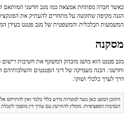
כאשר חברה מפתחת אמצאה כמו מגב חדשני המותאם לניק
הגנה מקיפה שתקשה על מתחרים להעתיק את הפונקציונל
המשמעות הכלכלית והמשפטית של מגב פטנט בעידן המוד
מסקנה
מגב פטנט הוא מושג מובהק המשקף את חשיבות רישום פטנט
וחדשני. הבנה מעמיקה של דיני הפטנטים והשלכותיהם הי
דרך לערך כלכלי ושוקי.
התוכן המוצג כאן נועד למטרות מידע כללי בלבד ואין להתייחס אלי
הנסיבות הספציפיות. מומלץ להתייעץ עם עורך דין מוסמך לקבל