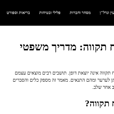
ן ונדל"ן
מסחר וחברות
פלילי ובטיחות
בריאות וספורט
 תקווה: מדריך משפטי
 תקווה אינה יוצאת דופן. תושבים רבים מוצאים עצמם
תן לערער ומהם התנאים. מאמר זה מספק כלים והסברים
ב אחר שלב.
 תקווה?