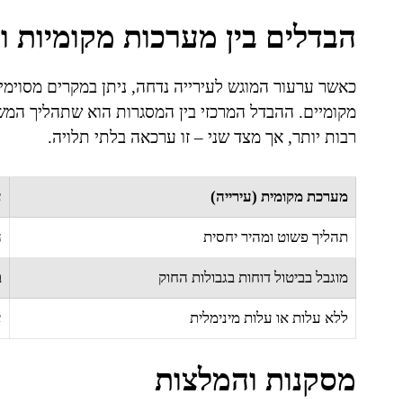
הבדלים בין מערכות מקומיות ו
כאשר ערעור המוגש לעירייה נדחה, ניתן במקרים מסוימי
מקומיים. ההבדל המרכזי בין המסגרות הוא שתהליך המשפ
רבות יותר, אך מצד שני – זו ערכאה בלתי תלויה.
מערכת מקומית (עירייה)
ע
תהליך פשוט ומהיר יחסית
ה
מוגבל בביטול דוחות בגבולות החוק
ב
ללא עלות או עלות מינימלית
ע
מסקנות והמלצות