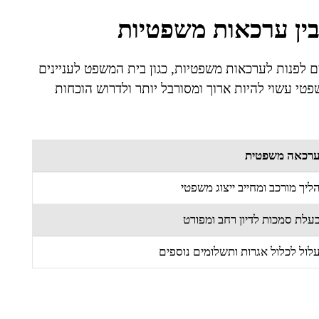
בין ערכאות משפטיות
ם לפנות לערכאות משפטיות, כגון בית המשפט לעניינים
טי עשוי להיות ארוך ומסורבל יותר ולדרוש הוכחות
רכאה משפטית
ליך מורכב ומחייב ייצוג משפטי
עלת סמכות לדיון רחב ומפורט
לול לכלול אגרות ותשלומים נוספים