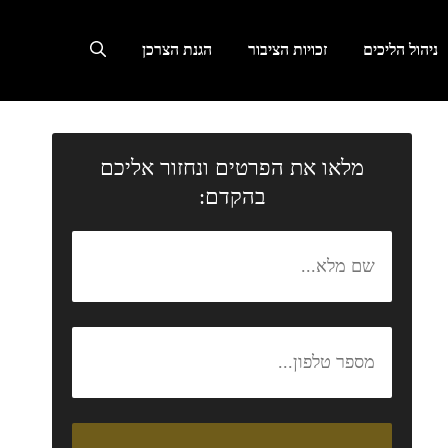
ניהול הליכים
זכויות הציבור
הגנת הצרכן
מלאו את הפרטים ונחזור אליכם
בהקדם: