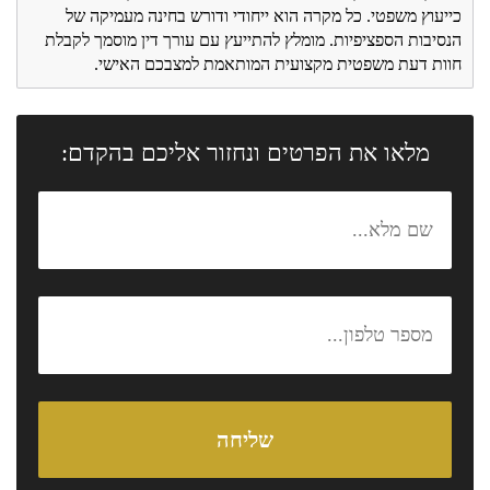
כייעוץ משפטי. כל מקרה הוא ייחודי ודורש בחינה מעמיקה של
הנסיבות הספציפיות. מומלץ להתייעץ עם עורך דין מוסמך לקבלת
חוות דעת משפטית מקצועית המותאמת למצבכם האישי.
מלאו את הפרטים ונחזור אליכם בהקדם: