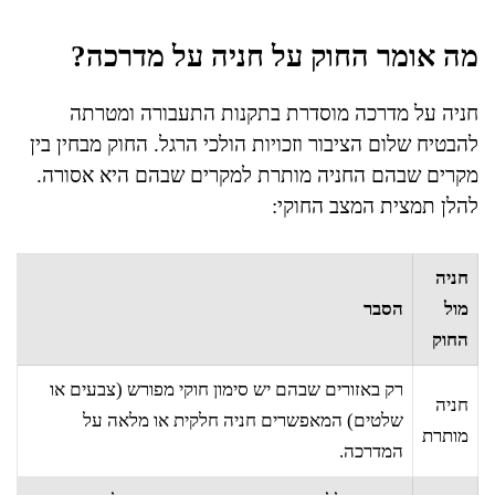
מה אומר החוק על חניה על מדרכה?
חניה על מדרכה מוסדרת בתקנות התעבורה ומטרתה
להבטיח שלום הציבור וזכויות הולכי הרגל. החוק מבחין בין
מקרים שבהם החניה מותרת למקרים שבהם היא אסורה.
להלן תמצית המצב החוקי:
חניה
מול
הסבר
החוק
רק באזורים שבהם יש סימון חוקי מפורש (צבעים או
חניה
שלטים) המאפשרים חניה חלקית או מלאה על
מותרת
המדרכה.