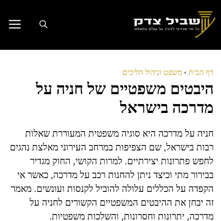
דלג
תוכן
דף הבית
›
משפט וניהול הליכים
היבטים משפטיים של חניה על
מדרכה בישראל
חניה על מדרכה היא סוגיה משפטית המעוררת שאלות
רבות בישראל, שם הצפיפות במרחב העירוני מאלצת נהגים
לחפש פתרונות יצירתיים. למרות הקושי, החוק מגדיר
בבירור מתי וכיצד ניתן להחנות רכב על מדרכה, כאשר אי
הקפדה על הכללים עלולה להוביל לקנסות ועונשים. מאמר
זה יבחן את ההיבטים המשפטיים הקשורים לחניה על
מדרכה, יתרונות וחסרונות, והשלכות משפטיות.