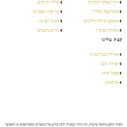
דיני מסחר וחברות
פלילי ודרכים
מקרקעין ונדל"ן
בריאות וספורט
משפט וניהול הליכים
הגנת הצרכן
זכויות הציבור
מידע מקצועי
קצת עלינו
אודות שביל צדק
יצירת קשר
מפת אתר
פייסבוק
האתר הוקם מיוזמה אישית, ובין היתר במטרה לתת מידע על המוצרים המפורסמים בו ולאפשר