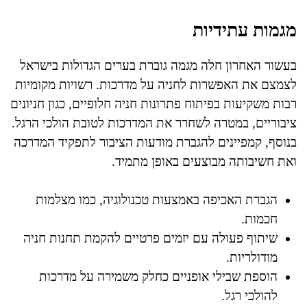
מגמות עתידיות
בעשור האחרון חלה מגמה גוברת בערים הגדולות בישראל
לצמצם את האפשרות לחניה על מדרכות. רשויות מקומיות
רבות משקיעות בפיתוח פתרונות חניה חלופיים, כגון חניונים
ציבוריים, במטרה לשחרר את המדרכות לטובת הולכי הרגל.
בנוסף, קמפיינים להגברת מודעות הציבור לתפקיד המדרכה
ואת חשיבותה מבוצעים באופן מתמיד.
הגברת האכיפה באמצעות טכנולוגיה, כמו מצלמות
חכמות.
שיתוף פעולה עם יזמים פרטיים להקמת תחנות חניה
מודולריות.
הוספת שבילי אופניים כחלק משמירה על מדרכות
להולכי רגל.