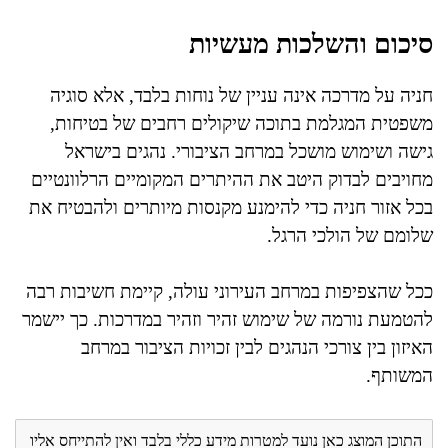
סיכום והשלכות מעשיות
חניה על מדרכה אינה עניין של נוחות בלבד, אלא סוגיה
משפטית המגלמת בתוכה שיקולים רחבים של בטיחות,
גישה ושימוש מושכל במרחב הציבורי. נהגים בישראל
מחויבים לבדוק היטב את ההיתרים המקומיים הרלוונטיים
בכל אזור חניה כדי להימנע מקנסות מיותרים ולהבטיח את
שלומם של הולכי הרגל.
ככל שהצפיפות במרחב העירוני עולה, קיימת חשיבות רבה
להטמעת נורמה של שימוש זהיר וזהיר במדרכות. כך יישמר
האיזון בין צורכי הנהגים לבין זכויות הציבור במרחב
המשותף.
התוכן המוצג כאן נועד למטרות מידע כללי בלבד ואין להתייחס אליו