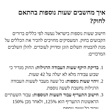
איך מחשבים שעות נוספות בהתאם
לחוק?
חישוב שעות נוספות בישראל נעשה לפי כללים ברורים
הקבועים בחוק. המעסיקים מחויבים להכיר את הכללים על
מנת להבטיח תשלום הוגן ומדויק לעובדים. להלן השלבים
המרכזיים:
בדיקת היקף שעות העבודה הרגילות:
החוק מגדיר כי
שבוע עבודה מלא לא יעלה על 42 שעות.
זיהוי שעות נוספות:
כל שעה מעבר לשעות העבודה
הרגילות נחשבת לשעה נוספת.
חישוב התעריף עבור השעות הנוספות:
עבור השעתיים
הראשונות התעריף הוא 125%, ולאחר מכן 150%
עבור כל שעה נוספת.