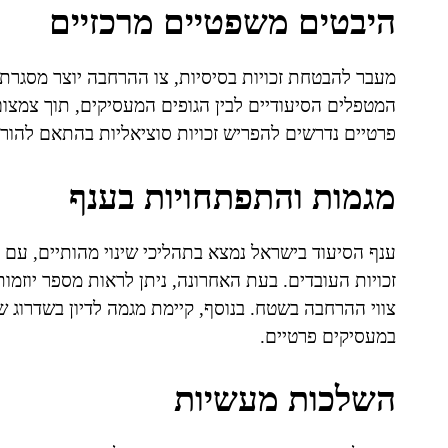
היבטים משפטיים מרכזיים
מעבר להבטחת זכויות בסיסיות, צו ההרחבה יוצר מסגרת
המטפלים הסיעודיים לבין הגופים המעסיקים, תוך צמצו
פרטיים נדרשים להפריש זכויות סוציאליות בהתאם להור
מגמות והתפתחויות בענף
ענף הסיעוד בישראל נמצא בתהליכי שינוי מהותיים, עם 
זכויות העובדים. בעת האחרונה, ניתן לראות מספר יוזמ
צווי ההרחבה בשטח. בנוסף, קיימת מגמה לדיון בשדרו
במעסיקים פרטיים.
השלכות מעשיות