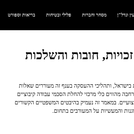
ן ונדל"ן
מסחר וחברות
פלילי ובטיחות
בריאות וספורט
כויות, חובות והשלכות
ת בישראל, ותהליכי ההעסקה בענף זה מעוררים שאלות
הרחבה מהווים כלי מרכזי להחלת הסכמי עבודה קיבוציים
קצועיים. במאמר זה נעמיק בהיבטים המשפטיים הקשורים
גנות והמעשיות על המעורבים בתחום.