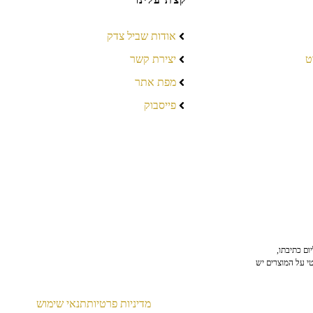
אודות שביל צדק
ט
יצירת קשר
מפת אתר
פייסבוק
ום כתיבתו,
טי על המוצרים יש
מדיניות פרטיות
תנאי שימוש