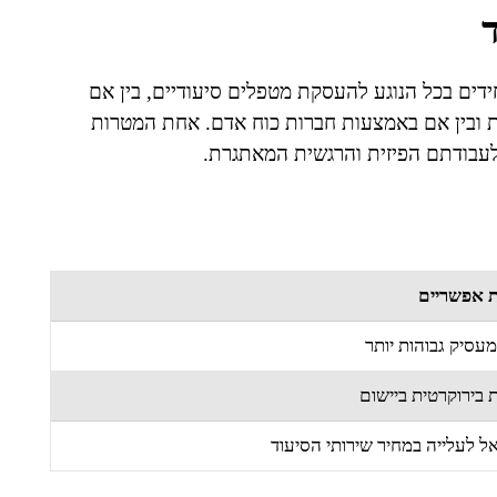
ים בכל הנוגע להעסקת מטפלים סיעודיים, בין אם
ת ובין אם באמצעות חברות כוח אדם. אחת המטרות
לעבודתם הפיזית והרגשית המאתגרת.
ת אפשריים
מעסיק גבוהות יותר
 בירוקרטית ביישום
ל לעלייה במחיר שירותי הסיעוד