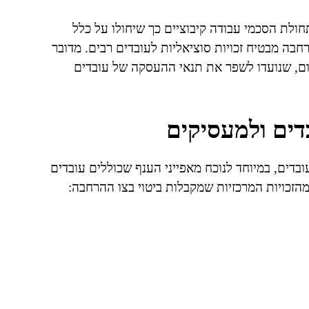
ולת הסכמי עבודה קיבוציים כך שיחולו על כלל
חבה מבטיח זכויות סוציאליות לעובדים רבים. מדובר
לום, שנועדו לשפר את תנאי ההעסקה של עובדים
דים ולמעסיקים
ובדים, במיוחד לנוכח מאפייני הענף שכוללים עובדים
הזכויות המרכזיות שמקבלות ביטוי בצו ההרחבה: