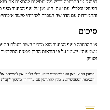
בפועל, צו ההרחבה דורש מהמעסיקים להתאים את תנאי
תפעולי וכלכלי. עם זאת, הוא מגן על ענף הסיעוד מפני
והתמודדות עם הדרישה הגוברת לשירותי סיעוד איכותיים
סיכום
צו ההרחבה בענף הסיעוד הוא מרכיב חשוב בעולם ההעסק
משמעותי. יישומו על פי הוראות החוק מבטיח התקדמות ל
ושוויון.
התוכן המוצג כאן נועד למטרות מידע כללי בלבד ואין להתייחס אלי
הנסיבות הספציפיות. מומלץ להתייעץ עם עורך דין מוסמך לקבל