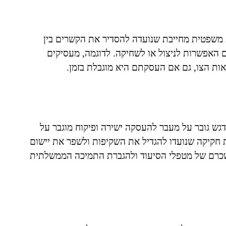
 משפטית מחייבת שנועדה להסדיר את הקשרים בין
ם האפשרות לניצול או לשחיקה. לדוגמה, מעסיקים
אות הצו, גם אם העסקתם היא מוגבלת בזמן.
דגש גובר על מעבר להעסקה ישירה ופיקוח מוגבר על
ות חקיקה שנועדו להגדיל את השקיפות ולשפר את יישום
ג שכרם של מטפלי הסיעוד ולהגברת התמיכה הממשלתית