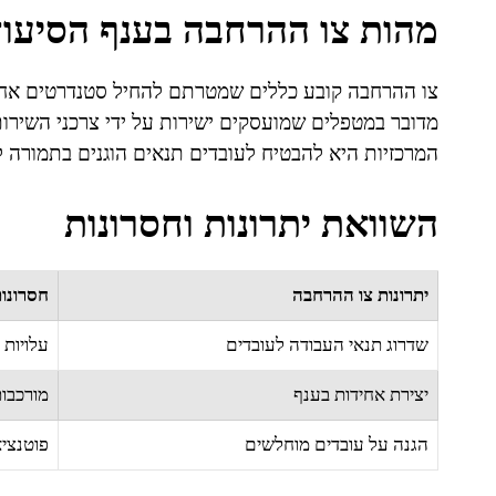
מהות צו ההרחבה בענף הסיעוד
צו ההרחבה קובע כללים שמטרתם להחיל סטנדרטים אחיד
מדובר במטפלים שמועסקים ישירות על ידי צרכני השירו
המרכזיות היא להבטיח לעובדים תנאים הוגנים בתמורה 
השוואת יתרונות וחסרונות
יתרונות צו ההרחבה
חסרונו
שדרוג תנאי העבודה לעובדים
עלויות 
יצירת אחידות בענף
מורכבות
הגנה על עובדים מוחלשים
פוטנציא