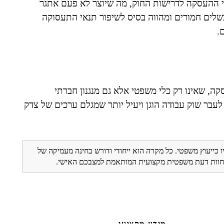
 ההעסקה לדרישות החוק, מה שיוצר לא פעם אתגר
 כשלים חמורים ומהווה בסיס לשיפור תנאי התעסוקה
.
ה, שאינו רק כלי משפטי אלא גם מנגנון חברתי
עבר שוק עבודה הוגן ויעיל יותר שמגלם ערכים של צדק
ו כייעוץ משפטי. כל מקרה הוא ייחודי ודורש בחינה מעמיקה של
ת חוות דעת משפטית מקצועית המותאמת למצבכם האישי.
מידע מקצועי