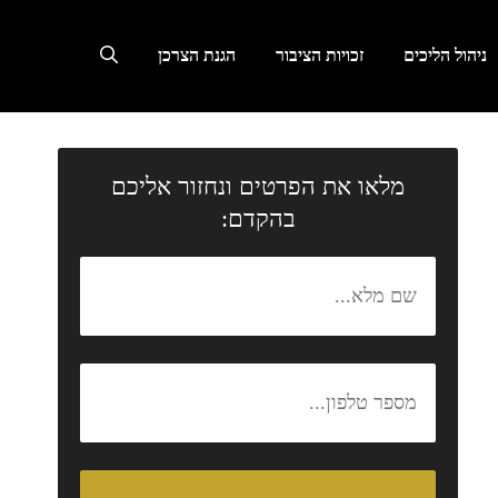
ניהול הליכים
זכויות הציבור
הגנת הצרכן
מלאו את הפרטים ונחזור אליכם
בהקדם: