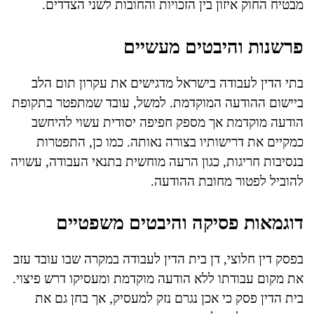
מבטיח החוק איזון בין הזכויות והחובות לשני הצדדים.
פרשנות והיבטים מעשיים
בתי הדין לעבודה בישראל מדגישים את עקרון תום הלב
ביישום ההודעה המוקדמת. למשל, עובד שמתפטר בתקופת
הודעה מוקדמת אך מספק חפיפה יסודית עשוי להיחשב
כמקיים את דרישותיו בצורה נאותה. כמו כן, התפטרות
בנסיבות חריגות, כגון הרעה מוחשית בתנאי העבודה, עשויה
להוביל לפטור מחובת ההודעה.
דוגמאות פסיקה והיבטים משפטיים
בפסק דין חלוצי, דן בית הדין לעבודה במקרה שבו עובד עזב
את מקום עבודתו ללא הודעה מוקדמת ומעסיקו דרש פיצוי.
בית הדין פסק כי אכן נגרם נזק למעסיק, אך בחן גם את