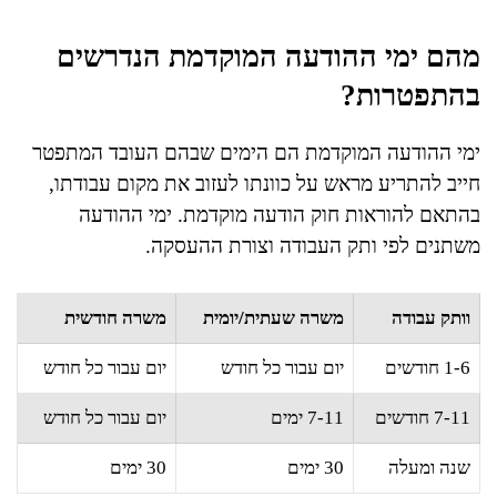
מהם ימי ההודעה המוקדמת הנדרשים
בהתפטרות?
ימי ההודעה המוקדמת הם הימים שבהם העובד המתפטר
חייב להתריע מראש על כוונתו לעזוב את מקום עבודתו,
בהתאם להוראות חוק הודעה מוקדמת. ימי ההודעה
משתנים לפי ותק העבודה וצורת ההעסקה.
וותק עבודה
משרה שעתית/יומית
משרה חודשית
1-6 חודשים
יום עבור כל חודש
יום עבור כל חודש
7-11 חודשים
7-11 ימים
יום עבור כל חודש
שנה ומעלה
30 ימים
30 ימים