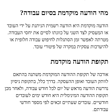
מהי הודעה מוקדמת בסיום עבודה?
הודעה מוקדמת היא הודעה רשמית הניתנת על ידי העובד
או המעסיק לצד השני על כוונתו לסיים את יחסי העבודה.
מטרתה לאפשר זמן הסתגלות לחיפוש עבודה חלופית או
להיערכות עסקית במקרה של פיטורי עובד.
תקופת הודעה מוקדמת
אורכה של תקופת ההודעה המוקדמת משתנה בהתאם
לוותק העובד ואופן ההעסקה. בדרך כלל, בתקופת ניסיון
נדרשת הודעה מראש של יום לכל חודש עבודה, ולאחר מכן
תקופת ההודעה המינימלית היא חודש ימים לעובדים
חודשיים. עובדים שעתיים זכאים לפי מספר חודשי
עבודתם.