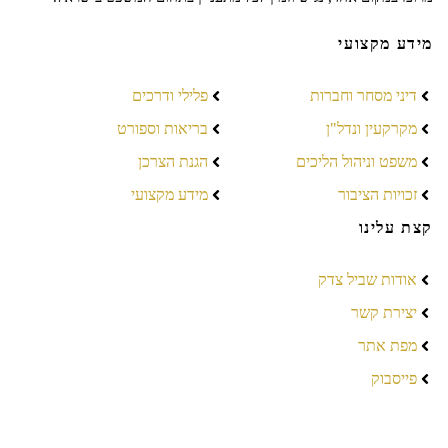
מידע מקצועי
דיני מסחר וחברות
פלילי ודרכים
מקרקעין ונדל"ן
בריאות וספורט
משפט וניהול הליכים
הגנת הצרכן
זכויות הציבור
מידע מקצועי
קצת עלינו
אודות שביל צדק
יצירת קשר
מפת אתר
פייסבוק