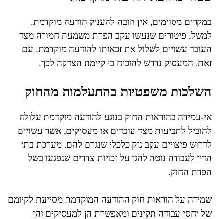
במקרים מסוימים, אין חובה להעניק הודעה מוקדמת.
למשל, פיטורים שנעשו עקב הפרת משמעת חמורה מצד
העובד עשויים לשלול את זכאותו להודעה מוקדמת. עם
זאת, המעסיק נדרש להוכיח כי קיימת הצדקה לכך.
השלכות משפטיות בהתעלמות מהחוק
אי-עמידה בהוראות החוק בנוגע להודעה מוקדמת עלולה
להוביל לתביעות מצד עובדים או מעסיקים, אשר עשויים
לדרוש פיצויים עקב נזק כלכלי שנגרם להם. מערכת בתי
הדין לעבודה נוטה להגן על זכויות צדדים שנפגעו בשל
הפרת החוק.
שמירה על הוראות חוק ההודעה המוקדמת מסייעת לקיומם
של יחסי עבודה תקינים ומאפשרת הן למעסיקים והן