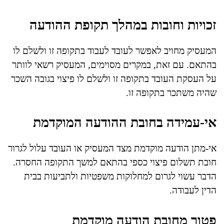
זכויות וחובות במהלך תקופת ההודעה
המעסיק מחויב לאפשר לעובד לעבוד בתקופה זו ולשלם לו
בהתאם. עם זאת, במקרים מסוימים, המעסיק רשאי לוותר
על העסקת העובד בתקופה זו ולשלם לו פיצוי בגובה השכר
שהיה משתכר בתקופה זו.
אי-עמידה בחובת ההודעה המוקדמת
אי-מתן הודעה מוקדמת מצד המעסיק או העובד עלול לגרור
חובת תשלום פיצוי כספי בהתאם למשך התקופה החסרה.
הדבר עשוי לגרום למחלוקות משפטיות ולתביעות בבית
הדין לעבודה.
פטור מחובת הודעה מוקדמת