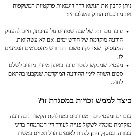
ניתן להבין את הנושא דרך דוגמאות פרקטיות המשקפות
את מורכבות החוק והשלכותיו:
עובד עם ותק של שנה שמודיע על עזיבתו, חייב להעניק
הודעה מוקדמת של חודש ימים. אם לא עשה זאת,
המעסיק רשאי לקזז משכורת חודש מהסכומים המגיעים
לו.
מעסיק שמבקש לפטר עובד באופן מיידי, מחויב לשלם
סכום השווה לימי ההודעה המוקדמת שנקבעו בהתאם
לחוק.
כיצד לממש זכויות במסגרת זו?
עובדים ומעסיקים המעורבים במחלוקת הקשורה בהודעה
מוקדמת מומלץ לשקול פנייה לעורך דין המתמחה בדיני
עבודה. בנוסף, ניתן לפנות לאגפים הרלוונטיים במשרד