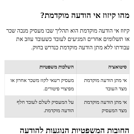
מהו קיזוז אי הודעה מוקדמת?
קיזוז אי הודעה מוקדמת הוא תהליך שבו מעסיק מנכה שכר
או תשלומים אחרים המגיעים לעובד כשעובד עוזב את
עבודתו ללא מתן הודעה מוקדמת כנדרש בחוק.
סיטואציה
השלכות משפטיות
אי מתן הודעה מוקדמת
מעסיק רשאי לקזז משכר אחרון או
מצד העובד
מפיצויי פיטורים.
אי מתן הודעה מוקדמת
על המעסיק לשלם לעובד חלף
מצד המעסיק
הודעה מוקדמת.
החובות המשפטיות הנוגעות להודעה