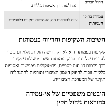
ניהול חברים
ההחלטות דרך אסיפות כלליות.
עמידה בחוקי
ציות להוראות חוק העמותות ותקנות רלוונטיות.
העמותות
חשיבות השקיפות והדיווח בעמותות
שקיפות בעמותה היא לא רק דרישה חוקית, אלא גם ביטוי
לערכים של כנות וצדק. עמותות אשר מפעילות שקיפות
דרך פרסום דו"חות כספיים, פרוטוקולים מפגישות ואסיפות
כלליות זוכות לחיזוק האמון הציבורי ותורמות להתנהלות
תקינה של המערכת הציבורית.
היבטים משפטיים של אי-עמידה
בהוראות ניהול תקין