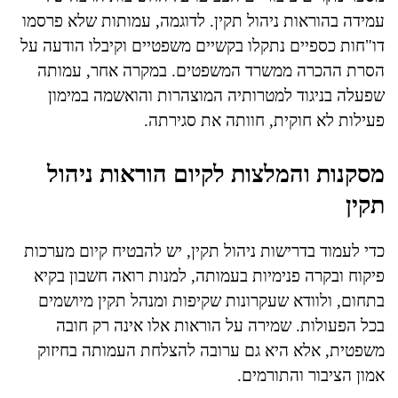
עמידה בהוראות ניהול תקין. לדוגמה, עמותות שלא פרסמו
דו"חות כספיים נתקלו בקשיים משפטיים וקיבלו הודעה על
הסרת ההכרה ממשרד המשפטים. במקרה אחר, עמותה
שפעלה בניגוד למטרותיה המוצהרות והואשמה במימון
פעילות לא חוקית, חוותה את סגירתה.
מסקנות והמלצות לקיום הוראות ניהול
תקין
כדי לעמוד בדרישות ניהול תקין, יש להבטיח קיום מערכות
פיקוח ובקרה פנימיות בעמותה, למנות רואה חשבון בקיא
בתחום, ולוודא שעקרונות שקיפות ומנהל תקין מיושמים
בכל הפעולות. שמירה על הוראות אלו אינה רק חובה
משפטית, אלא היא גם ערובה להצלחת העמותה בחיזוק
אמון הציבור והתורמים.