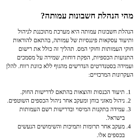
מהי הנהלת חשבונות עמותה?
הנהלת חשבונות עמותה היא מערכת מתוכננת לניהול
ותיעוד עסקאות פיננסיות של עמותה, בהתאם להוראות
חוקי העמותות וחוקי המס. תהליך זה כולל את רישום
התנועות הכספיות, הפקת דוחות, שמירה על מסמכים
ועמידה בסטנדרטים הנדרשים מהגוף ללא כוונת רווח. להלן
העקרונות המרכזיים:
תיעוד הכנסות והוצאות בהתאם לדרישות החוק.
ניהול מאזני בוחן ומעקב אחר ניהול הכספים השוטפים.
עמידה בתקנות המיסוי ובדרישות רשם העמותות
בישראל.
מעקב אחר תרומות ותמיכות והשימושים הנעשים
בכספים אלו.