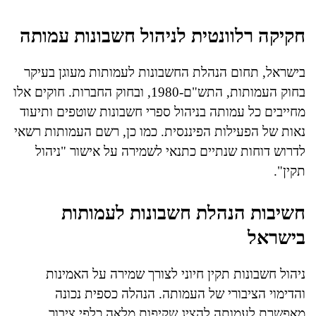
חקיקה רלוונטית לניהול חשבונות עמותה
בישראל, תחום הנהלת החשבונות לעמותות מעוגן בעיקר
בחוק העמותות, התש"ם-1980, ובחוק החברות. חוקים אלו
מחייבים כל עמותה בניהול ספרי חשבונות שוטפים ותיעוד
נאות של הפעילות הפיננסית. כמו כן, רשם העמותות רשאי
לדרוש דוחות שנתיים כתנאי לשמירה על אישור "ניהול
תקין".
חשיבות הנהלת חשבונות לעמותות
בישראל
ניהול חשבונות תקין חיוני לצורך שמירה על האמינות
והדימוי הציבורי של העמותה. הנהלה כספית נכונה
מאפשרת לעמותה להציג שקיפות מלאה כלפי ציבור