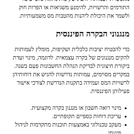
התורמים והרשויות, להימנע משגיאות או הפרות חוק
ולשמר את היכולת ליהנות מהטבות מס משמעותיות.
מנגנוני הבקרה הפיננסית
כדי להבטיח יציבות כלכלית ושקיפות, מומלץ לעמותות
להקים מנגנונים של בקרה עצמאית. לדוגמה, מינוי ועדת
ביקורת חיצונית לבדיקת הנהלת החשבונות פעם בשנה.
במקרים מסוימים, עמותות נדרשות להגיש את דוחותיהן
לרשויות המס ועמידה בתקנות הנדרשת לצורכי אישור
פעילותן הפיננסית.
מינוי רואה חשבון או מנגנון בקרה מקצועית.
עריכת דוחות כספיים תקופתיים.
מעקב טכנולוגי באמצעות תוכנות מתקדמות לניהול
פיננסי.