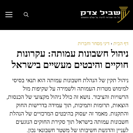
דלג
תוכן
דף הבית
›
דיני מסחר וחברות
ניהול חשבונות עמותה: עקרונות
חוקיים והיבטים מעשיים בישראל
ניהול תקין של הנהלת חשבונות עמותה הוא תנאי בסיסי
למימוש מטרות העמותה ולשמירה על שקיפות מול
הרשויות והציבור. נושא זה כולל ניהול מקצועי של הכנסות,
הוצאות, תרומות ותמיכות, תוך עמידה בדרישות החוק
והתקנות. מאמר זה יעסוק בהיבטים המרכזיים של הנהלת
חשבונות עמותה בישראל תוך סקירת החוקים הנוגעים
לעניין והדגשת חשיבותו של משטר חשבונאי נכון.