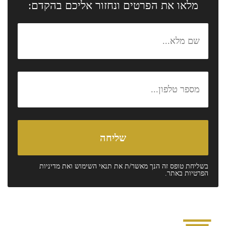
מלאו את הפרטים ונחזור אליכם בהקדם:
בשליחת טופס זה הנך מאשר/ת את
תנאי השימוש
ואת
מדיניות
הפרטיות
באתר.