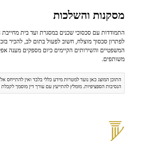
מסקנות והשלכות
התמודדות עם סכסוכי שכנים במסגרת ועד בית מחייבת ה
לפתרון סכסוך מוצלח, חשוב לפעול בתום לב, להכיר בזכוי
המשפטיים והשירותים הקיימים כיום מספקים מענה אפקטי
משותפים.
התוכן המוצג כאן נועד למטרות מידע כללי בלבד ואין להתייחס אלי
הנסיבות הספציפיות. מומלץ להתייעץ עם עורך דין מוסמך לקבל