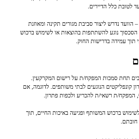
– הוועד נדרש ליצור סביבת מגורים תקינה ומאוזנת
 הסכסוך נוגע להשתתפות בהוצאות או לשימוש ברכוש
 תוך עמידה בדרישות החוק.
ם
רבים תחת סמכות המפקח/ת על רישום המקרקעין.
קונפליקטים הנוגעים לבתי משותפים. לדוגמה, אם
 המפקח/ת רשאי/ת להכריע ולכפות פתרון.
לשימוש ברכוש המשותף ופגיעה באיכות החיים, תוך
 חובתם.