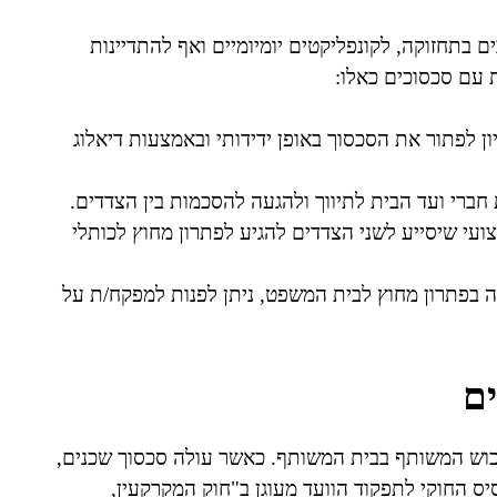
ם בתחזוקה, לקונפליקטים יומיומיים ואף להתדיינות
עם סכסוכים כאלו:
ון לפתור את הסכסוך באופן ידידותי ובאמצעות דיאלוג
חברי ועד הבית לתיווך ולהגעה להסכמות בין הצדדים.
צועי שיסייע לשני הצדדים להגיע לפתרון מחוץ לכותלי
 בפתרון מחוץ לבית המשפט, ניתן לפנות למפקח/ת על
ים
רכוש המשותף בבית המשותף. כאשר עולה סכסוך שכנים,
יס החוקי לתפקוד הוועד מעוגן ב"חוק המקרקעין,