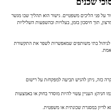
וכי שכנים
 על פני הליכים משפטיים. גישור הוא תהליך שבו מגשר
צון, תוך חיסכון בזמן, בעלויות ובהשפעות השליליות
ות לניהול בתי משותפים שמאפשרות לשפר את התקשורת
אמת.
ה כזה, ניתן להגיש תביעה למפקח/ת על רישום
חניה): העניין עשוי להיות מוסדר בחוק או באמצעות
שא לדיון במסגרת שכונתית או משפטית.