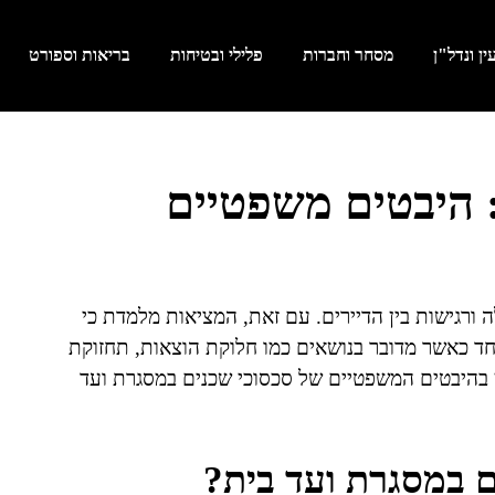
ן ונדל"ן
מסחר וחברות
פלילי ובטיחות
בריאות וספורט
: היבטים משפטיים
ורגישות בין הדיירים. עם זאת, המציאות מלמדת כי
וחד כאשר מדובר בנושאים כמו חלוקת הוצאות, תחזוקת
 בהיבטים המשפטיים של סכסוכי שכנים במסגרת ועד
 במסגרת ועד בית?