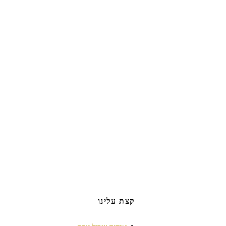
קצת עלינו