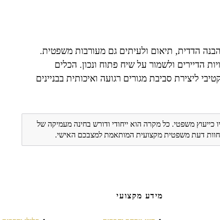
בנה הדדית, תיאום ולעיתים גם מעורבות משפטית.
ות הדיירים ולשמור על שיח פתוח ונכון. הכלים
בי ליצירת סביבת מגורים רגועה ואיכותית בבניינים
ו כייעוץ משפטי. כל מקרה הוא ייחודי ודורש בחינה מעמיקה של
ת חוות דעת משפטית מקצועית המותאמת למצבכם האישי.
מידע מקצועי