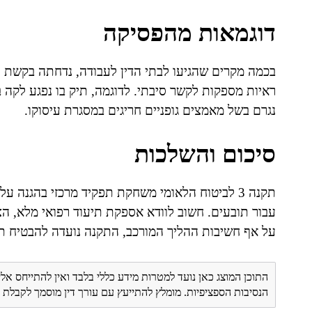
דוגמאות מהפסיקה
בכמה מקרים שהגיעו לבתי הדין לעבודה, נדחתה בקשת 
ראיות מספקות לקשר סיבתי. לדוגמה, תיק בו נפגע לקה 
נגרם בשל מאמצים גופניים חריגים במסגרת עיסוקו.
סיכום והשלכות
תקנה 3 לביטוח הלאומי משחקת תפקיד מרכזי בהגנה 
עבור תובעים. חשוב לוודא אספקת תיעוד רפואי מלא, ה
על אף חשיבות ההליך המורכב, התקנה נועדה להבטיח תהלי
התוכן המוצג כאן נועד למטרות מידע כללי בלבד ואין להתייחס אלי
הנסיבות הספציפיות. מומלץ להתייעץ עם עורך דין מוסמך לקבל