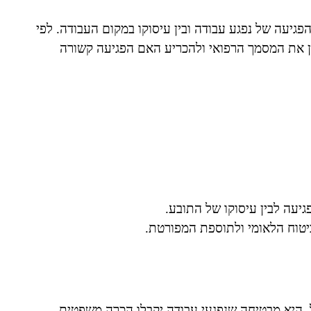
ן הפגיעה של נפגע עבודה ובין עיסוקו במקום העבודה. לפי
ן את המסמך הרפואי ולהכריע האם הפגיעה קשורה
גיעה לבין עיסוקו של התובע.
יטוח הלאומי ולתוספת המפורטת.
ל. היא מבטיחה שנפגעי עבודה יקבלו הכרה משפטית