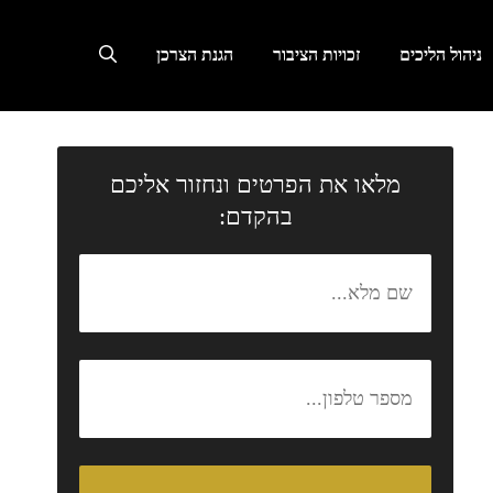
ניהול הליכים
זכויות הציבור
הגנת הצרכן
מלאו את הפרטים ונחזור אליכם
בהקדם: