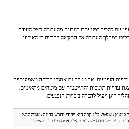
נפגעים להכיר בפגיעתם כנובעת מהעבודה בשל היעדר
בליבו במהלך העבודה אך התקשה להוכיח כי האירוע
על זכויות הנפגעים, אך מעלה גם אתגרי הוכחה משמעותיים
צגת עדויות תומכות והתייעצות עם מומחים מתאימים.
ך הוגן ויעיל להכרה בזכויות הנפגעים.
ו כייעוץ משפטי. כל מקרה הוא ייחודי ודורש בחינה מעמיקה של
ת חוות דעת משפטית מקצועית המותאמת למצבכם האישי.