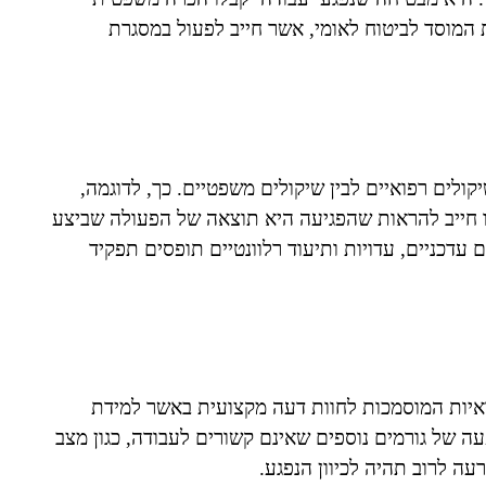
ת המוסד לביטוח לאומי, אשר חייב לפעול במסגרת
 שיקולים רפואיים לבין שיקולים משפטיים. כך, לדוגמה,
 חייב להראות שהפגיעה היא תוצאה של הפעולה שביצע
דכניים, עדויות ותיעוד רלוונטיים תופסים תפקיד
ואיות המוסמכות לחוות דעה מקצועית באשר למידת
עה של גורמים נוספים שאינם קשורים לעבודה, כגון מצב
עה לרוב תהיה לכיוון הנפגע.