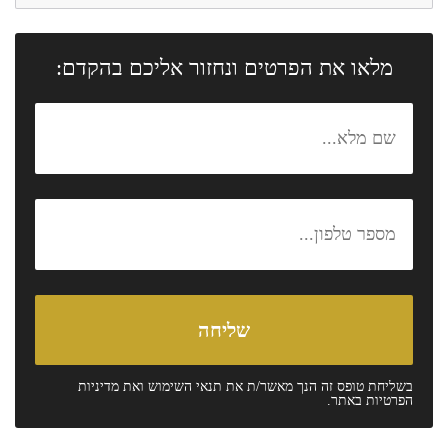
מלאו את הפרטים ונחזור אליכם בהקדם:
בשליחת טופס זה הנך מאשר/ת את
תנאי השימוש
ואת
מדיניות
הפרטיות
באתר.