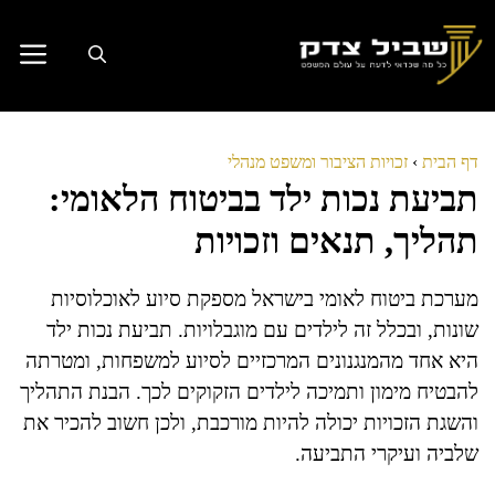
דלג
תוכן
דף הבית
›
זכויות הציבור ומשפט מנהלי
תביעת נכות ילד בביטוח הלאומי:
תהליך, תנאים וזכויות
מערכת ביטוח לאומי בישראל מספקת סיוע לאוכלוסיות
שונות, ובכלל זה לילדים עם מוגבלויות. תביעת נכות ילד
היא אחד מהמנגנונים המרכזיים לסיוע למשפחות, ומטרתה
להבטיח מימון ותמיכה לילדים הזקוקים לכך. הבנת התהליך
והשגת הזכויות יכולה להיות מורכבת, ולכן חשוב להכיר את
שלביה ועיקרי התביעה.