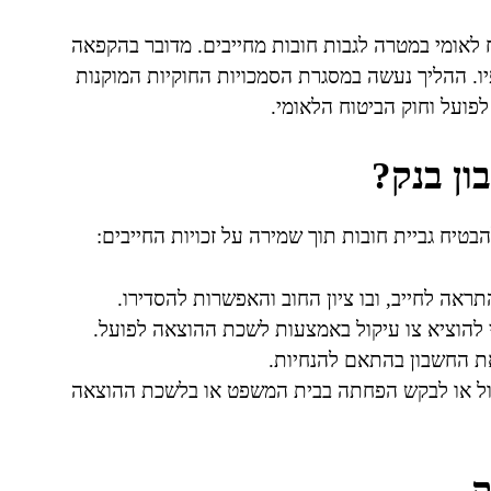
 לאומי במטרה לגבות חובות מחייבים. מדובר בהקפאה
יו. ההליך נעשה במסגרת הסמכויות החוקיות המוקנות
פועל וחוק הביטוח הלאומי.
ון בנק?
בטיח גביית חובות תוך שמירה על זכויות החייבים:
אה לחייב, ובו ציון החוב והאפשרות להסדירו.
י להוציא צו עיקול באמצעות לשכת ההוצאה לפועל.
את החשבון בהתאם להנחיות.
ול או לבקש הפחתה בבית המשפט או בלשכת ההוצאה
ק