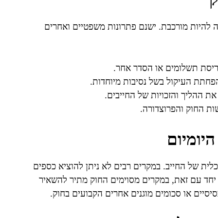
ה להיות מורכבת. ישנם פתרונות משפטיים ואחרים
פריסת תשלומים או הסדר אחר.
חתת העיקול בשל נסיבות מיוחדות.
ת ההליך והזכויות של החייבים.
שות החוק והפרוצדורה.
היומיום
לית של החייב. במקרים רבים לא ניתן להוציא כספים
יחד עם זאת, במקרים מסוימים החוק מתיר להשאיר
סיסיים או סכומים מוגנים אחרים הקבועים בחוק.