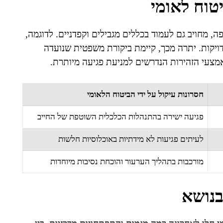
טוח לאומי
, מחויב גם לעמוד בכללים מגבילים וקפדניים. לדוגמה,
ויקות. יתרה מכך, קיימת ביקורת משפטית שנועדה
אמצעי הזהירות הנדרשים למניעת פגיעה מיותרת.
חסרונות עיקול על ידי הביטוח הלאומי
פגיעה ישירה בהתנהלות הכלכלית השוטפת של החייב
לעיתים פגיעות לא מידתיות באוכלוסיות חלשות
מורכבות בתהליך הערעור והוכחת נסיבות מיוחדות
בנושא