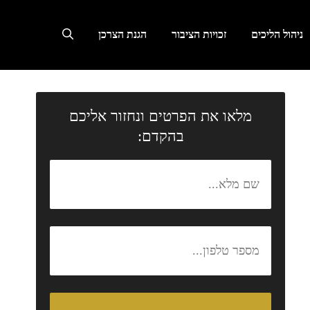
ניהול הליכים
זכויות הציבור
הגנת הצרכן
מלאו את הפרטים ונחזור אליכם
בהקדם: