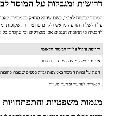
דרישות ומגבלות על המוסד לבי
המוסד לביטוח לאומי, כשם שהוא מחזיק בסמכויות לאכיפה
עליו לשלוח הודעה מראש ולקיים פרוצדורות שקופות ומד
להבטיח כי החובות הנגבים אכן מוצדקים וכי ננקטים כל 
יתרונות עיקול על ידי הביטוח הלאומי
אכיפה יעילה ומהירה של גביית חובות
הגנה על זכויות הציבור באמצעות גביית כספים שנצברו כחובות
אפשרות לערעור ומניעת טעויות
מגמות משפטיות והתפתחויות 