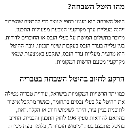
מהו היטל השבחה?
היטל השבחה הוא מנגנון כספי שנוצר כדי להבטיח שהציבור
ייהנה מעליית ערך מקרקעין הנובעת מפעולות התכנון.
מדובר בתשלום המושת על בעלי הנכס או החוכרים לדורות,
בגין עלייה בערך הנכס בעקבות שינוי תכנוני. גובה ההיטל
הוא מחצית מעליית ערך הנכס, שנקבע באמצעות שמאי
מקרקעין מטעם הרשות המקומית.
הרקע לחיוב בהיטל השבחה בטבריה
כמו יתר הרשויות המקומיות בישראל, עיריית טבריה מטילה
את ההיטל על בעלי נכסים בתחומה, כאשר מתקבל אישור
לתוכנית בניין עיר, היתר לשימוש חורג או הקלה. זאת,
בהתאם להוראות סעיף 196 לחוק התכנון והבנייה. החיוב
בהיטל מתבצע בעת "מימוש הזכויות", כלומר בעת מכירת