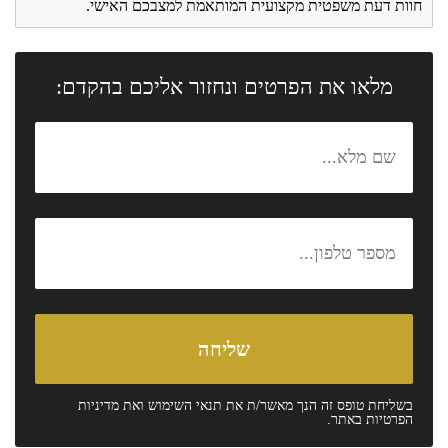
חוות דעת משפטית מקצועית המותאמת למצבכם האישי.
מלאו את הפרטים ונחזור אליכם בהקדם:
בשליחת טופס זה הנך מאשר/ת את
תנאי השימוש
ואת
מדיניות
הפרטיות
באתר.