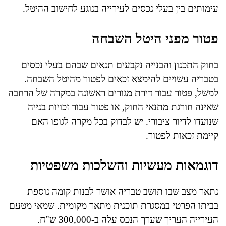
עימותים בין בעלי נכסים לעירייה בנוגע לחישוב ההיטל.
פטור מפני היטל השבחה
בחוק התכנון והבנייה נקבעים תנאים שבהם בעלי נכסים
בטבריה עשויים להימצא זכאים לפטור מהיטל השבחה.
למשל, פטור עבור דירת מגורים ראשונה במקרה של הרחבה
שאינה חורגת מתנאי החוק, או פטור עבור זכויות בנייה
שנועדו לדיור ציבורי. יש לבדוק בכל מקרה לגופו האם
קיימת זכאות לפטור.
דוגמאות מעשיות והשלכות משפטיות
נתאר מצב שבו תושב טבריה אושר לבנות קומה נוספת
בביתו הפרטי במסגרת תוכנית מתאר מקומית. שמאי מטעם
העירייה העריך שערך הנכס עלה ב-300,000 ש"ח.