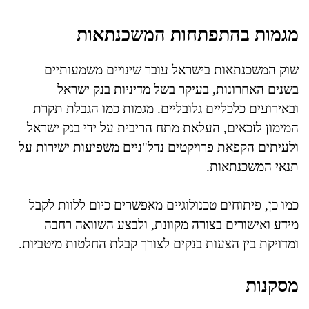
מגמות בהתפתחות המשכנתאות
שוק המשכנתאות בישראל עובר שינויים משמעותיים
בשנים האחרונות, בעיקר בשל מדיניות בנק ישראל
ובאירועים כלכליים גלובליים. מגמות כמו הגבלת תקרת
המימון לזכאים, העלאת מתח הריבית על ידי בנק ישראל
ולעיתים הקפאת פרויקטים נדל"ניים משפיעות ישירות על
תנאי המשכנתאות.
כמו כן, פיתוחים טכנולוגיים מאפשרים כיום ללוות לקבל
מידע ואישורים בצורה מקוונת, ולבצע השוואה רחבה
ומדויקת בין הצעות בנקים לצורך קבלת החלטות מיטביות.
מסקנות