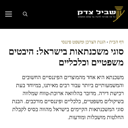
דלג
תוכן
דף הבית
›
הגנת הצרכן ומשפט פיננסי
סוגי משכנתאות בישראל: היבטים
משפטיים וכלכליים
משכנתא היא אחד מהמוצרים הפיננסיים החשובים
והמשמעותיים ביותר עבור רבים מאיתנו, במיוחד בעת
רכישת דירה. מדובר בהלוואה ארוכת-טווח שמלווה
בשיקולים משפטיים, כלכליים ופיננסיים מורכבים. הבנת
סוגי המשכנתאות הקיימים בישראל מהווה בסיס לקבלת
החלטות מושכלות ומודעות.