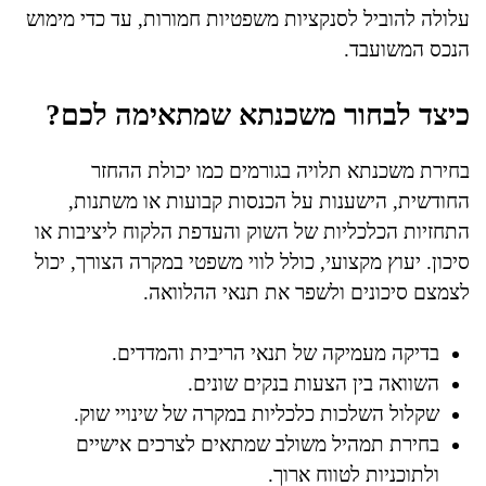
עלולה להוביל לסנקציות משפטיות חמורות, עד כדי מימוש
הנכס המשועבד.
כיצד לבחור משכנתא שמתאימה לכם?
בחירת משכנתא תלויה בגורמים כמו יכולת ההחזר
החודשית, הישענות על הכנסות קבועות או משתנות,
התחזיות הכלכליות של השוק והעדפת הלקוח ליציבות או
סיכון. יעוץ מקצועי, כולל לווי משפטי במקרה הצורך, יכול
לצמצם סיכונים ולשפר את תנאי ההלוואה.
בדיקה מעמיקה של תנאי הריבית והמדדים.
השוואה בין הצעות בנקים שונים.
שקלול השלכות כלכליות במקרה של שינויי שוק.
בחירת תמהיל משולב שמתאים לצרכים אישיים
ולתוכניות לטווח ארוך.