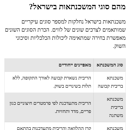
מהם סוגי המשכנתאות בישראל?
משכנתאות בישראל נחלקות למספר סוגים עיקריים
שמותאמים לצרכים שונים של לווים. הכרת הסוגים השונים
מאפשרת בחירה שמתאימה ליכולות הכלכליות וסיכוני
השוק.
סוג המשכנתא
מאפיינים ייחודיים
משכנתא
הריבית נשארת קבועה לאורך התקופה, ללא
בריבית קבועה
תלות בשינויים בשוק.
משכנתא
הריבית מתעדכנת לפי פרמטרים חיצוניים כגון
בריבית
פריים, מדד ותחזיות.
משתנה
משכנתא
קרן ההלוואה והריבית מתעדכנות בהתאם