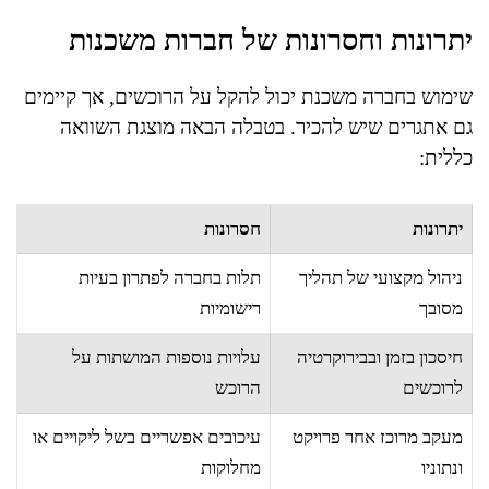
יתרונות וחסרונות של חברות משכנות
שימוש בחברה משכנת יכול להקל על הרוכשים, אך קיימים
גם אתגרים שיש להכיר. בטבלה הבאה מוצגת השוואה
כללית:
יתרונות
חסרונות
ניהול מקצועי של תהליך
תלות בחברה לפתרון בעיות
מסובך
רישומיות
חיסכון בזמן ובבירוקרטיה
עלויות נוספות המושתות על
לרוכשים
הרוכש
מעקב מרוכז אחר פרויקט
עיכובים אפשריים בשל ליקויים או
ונתוניו
מחלוקות