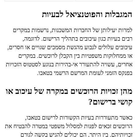
המגבלות והפוטנציאל לבעיות
למרות יעילותן של החברות המשכנות, נרשמות במקרים
רבים בעיות כגון עיכובים בתהליך הרישום. לדוגמה,
עיכובים עלולים לנבוע מהגשת מסמכים שגויים או חסרים,
או ממחלוקות משפטיות בין הקבלן לרוכשים. במקרים
אחרים, עשויה להתעורר אי-בהירות בנוגע לסטטוס הזכויות
בפנקס הזמני לעומת המרשם הרשמי בטאבו.
מהן זכויות הרוכשים במקרה של עיכוב או
קושי ברישום?
כאשר מתעוררות בעיות הקשורות לרישום בטאבו,
הרוכשים זכאים לפנות למסלול משפטי במטרה להבטיח את
זכויותיהם. בין היתר, הם יכולים להגיש בקשה לגורם