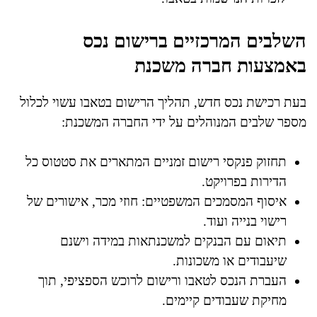
השלבים המרכזיים ברישום נכס
באמצעות חברה משכנת
בעת רכישת נכס חדש, תהליך הרישום בטאבו עשוי לכלול
מספר שלבים המנוהלים על ידי החברה המשכנת:
תחזוק פנקסי רישום זמניים המתארים את סטטוס כל
הדירות בפרויקט.
איסוף המסמכים המשפטיים: חוזי מכר, אישורים של
רישוי בנייה ועוד.
תיאום עם הבנקים למשכנתאות במידה וישנם
שיעבודים או משכונות.
העברת הנכס לטאבו ורישום לרוכש הספציפי, תוך
מחיקת שעבודים קיימים.