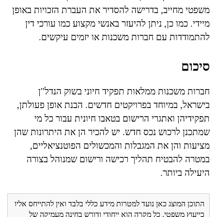
משפטי מחייב, בדרישה להסדיר את העברת הזכויות באופן
מיידי. כמו כן, ניתן להיעזר באנשי מקצוע כמו עורכי דין
להתמודדות עם חברות משכנות או יזמים עיקשים.
סיכום
חברות משכנות ממלאות תפקיד חיוני בשוק הנדל"ן
בישראל, במיוחד בפרויקטים חדשים. הבנת אופן פעולתן,
תפקידיהן ואתגרי הרישום בטאבו חיונית עבור כל מי
שמתכנן לרכוש נכס חדש. יש להכיר הן את היתרונות שהן
מציעות והן את המגבלות והמכשולים הפוטנציאליים,
במטרה להבטיח תהליך רכישה ורישום שמנוהל בצורה
היעילה ביותר.
התוכן המוצג כאן נועד למטרות מידע כללי בלבד ואין להתייחס אליו
כייעוץ משפטי. כל מקרה הוא ייחודי ודורש בחינה מעמיקה של