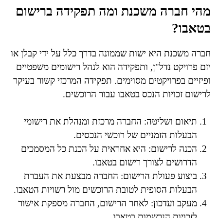
מהי חברה משכנת ומה תפקידה ברישום
בטאבו?
חברה משכנת היא ישות שממונה בדרך כלל על ידי קבלן או
יזם פרויקט נדל"ן, ותפקידה הוא לנהל רישומים משפטיים
ופיזיים בפרויקטים מסוימים. תפקידה המרכזי קשור בעיקר
לרישום זכויות הנכס בטאבו עבור הרוכשים.
תיאום ושליטה: החברה מרכזת ומנהלת את רישומי
הבעלות הזמניים של רוכשי הנכסים.
הכנה לרישום: היא אחראית על הכנת כל המסמכים
הדרושים לצורך רישום בטאבו.
ביצוע פעולת הרישום: החברה מבצעת את העברת
הבעלות הסופית לטובת הרוכשים מול רשויות הטאבו.
מעקב ועדכון: לאחר הרישום, החברה מספקת אישור
לזכויות הנרשמות בטאבו.