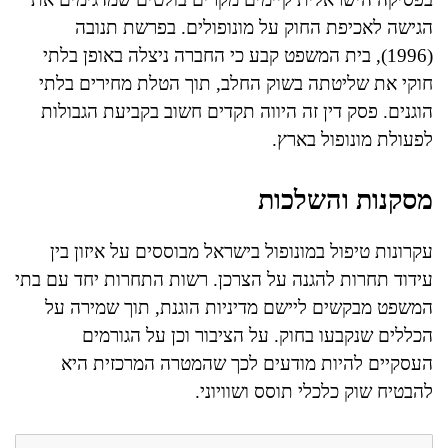
הגישה לאכיפת החוק על מונופולים. בפרשת תנובה
(1996), בית המשפט קבע כי החברה ניצלה באופן בלתי
חוקי את שליטתה בשוק החלב, תוך הטלת מחירים בלתי
הוגנים. פסק דין זה היווה תקדים חשוב בקביעת הגבולות
לפעולת מונופול בארץ.
מסקנות והשלכות
עקרונות טיפול במונופול בישראל מבוססים על איזון בין
עידוד תחרות להגנה על הצרכן. רשות התחרות יחד עם בתי
המשפט מבקשים ליישם מדיניות הוגנת, תוך שמירה על
הכללים שנקבעו בחוק. על הציבור וכן על הגורמים
העסקיים להיות מודעים לכך שהמטרה המרכזית היא
להבטיח שוק כלכלי תוסס ושוויוני.