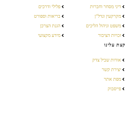
דיני מסחר וחברות
פלילי ודרכים
מקרקעין ונדל"ן
בריאות וספורט
משפט וניהול הליכים
הגנת הצרכן
זכויות הציבור
מידע מקצועי
קצת עלינו
אודות שביל צדק
יצירת קשר
מפת אתר
פייסבוק