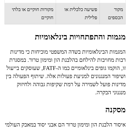
מקור
פשיעה כלכלית או
מקורות חוקיים או בלתי
הכספים
פלילית
חוקיים
מגמות והתפתחויות בינלאומיות
המגמות הבינלאומיות בשדה המשפטי מוכיחות כי מדינות
רבות מחויבות להילחם בהלבנת הון ומימון טרור. במסגרת
זו, הוקמו גופים בינלאומיים כמו ה-FATF, שעוסקים בייעול
ושיפור המנגנונים למניעת פעולות אלה. שיתוף הפעולה בין
מדינות פועל לשמירה על רמת שקיפות גבוהה ולחיזוק
מנגנוני הבקרה.
מסקנה
איסור הלבנת הון ומימון טרור הם אבני יסוד במאבק העולמי