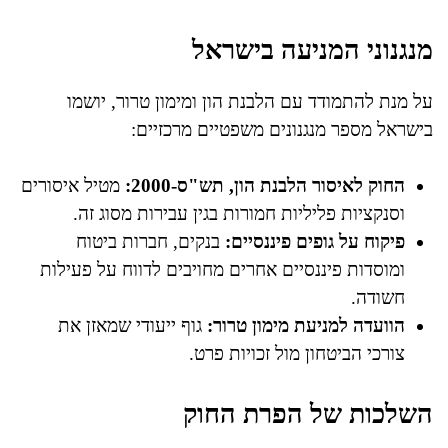
מנגנוני המניעה בישראל
על מנת להתמודד עם הלבנת הון ומימון טרור, יושמו
בישראל מספר מנגנונים משפטיים מרכזיים:
החוק לאיסור הלבנת הון, תש"ס-2000:
מטיל איסורים
וסנקציות פליליות חמורות בגין עבירות מסוג זה.
פיקוח על גופים פיננסיים:
בנקים, חברות ביטוח
ומוסדות פיננסיים אחרים מחויבים לדווח על פעילות
חשודה.
הוועדה למניעת מימון טרור:
גוף ייעודי שמאזן את
צורכי הביטחון מול זכויות פרט.
השלכות של הפרת החוק