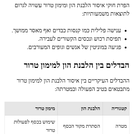
הפרת חוקי איסור הלבנת הון ומימון טרור עשויה לגרום
לתוצאות משמעותיות:
ענישה פלילית כמו קנסות כבדים ואף מאסר ממושך.
תפיסת רכוש ונכסים הקשורים לעבירה.
פגיעה במוניטין של אנשים וגופים המעורבים.
הבדלים בין הלבנת הון למימון טרור
ההבדלים העיקריים בין איסור הלבנת הון למימון טרור
מתבטאים בטיב הפעולה ובמטרתה:
קטגוריה
הלבנת הון
מימון טרור
שימוש בכסף לפעולות
מטרה
הסתרת מקור הכסף
טרור