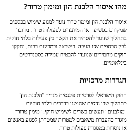
מהו איסור הלבנת הון ומימון טרור?
איסור הלבנת הון ומימון טרור נועד למנוע שימוש בכספים
שמקורם בפשיעה או המיועדים לפעולות טרור. מדובר
בתהליך שנועד להסתיר את הקשר בין פעילות בלתי חוקית
לבין הכספים שזו הניבה. בישראל ובמדינות רבות, נחקקו
חוקים מחמירים שנועדו להבטיח עמידה בסטנדרטים
בינלאומיים.
הגדרות מרכזיות
החוק הישראלי לפרטיות פיננסית מגדיר "הלבנת הון"
כתהליך שבו נכסים שהושגו בדרכים בלתי חוקיות
"מולבנים" ונעשים כשרים לשימוש חוקי. "מימון טרור"
מוגדר כהעברת משאבים למטרות שמטרתן לפגוע באנשים
או נוסדות במסגרת פעולות טרור.