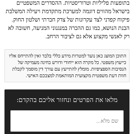
בתופעות פליליות וטרוריסטיות. ההסדרים המשפטיים
בישראל מהווים דוגמה למערכת מתקדמת ויעילה המשלבת
פיקוח קפדני לצד עקרונות של צדק חברתי ושלטון החוק.
הבנת הנושא, כמו גם ההכרה במנגנוני המניעה, חשובה לא
רק לאנשי מקצוע אלא גם לציבור הרחב.
התוכן המוצג כאן נועד למטרות מידע כללי בלבד ואין להתייחס אליו
כייעוץ משפטי. כל מקרה הוא ייחודי ודורש בחינה מעמיקה של
הנסיבות הספציפיות. מומלץ להתייעץ עם עורך דין מוסמך לקבלת
חוות דעת משפטית מקצועית המותאמת למצבכם האישי.
מלאו את הפרטים ונחזור אליכם בהקדם: