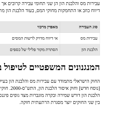
עבירות מס והלבנת הון הן שני תחומי עבירה קרובים אך ב
דיווח כוזב או התחמקות מחוקי המס, בעוד הלבנת הון מ
סוג העבירה
מאפיין מרכזי
עבירות מס
אי דיווח מדויק לרשות המסים
הלבנת הון
הסתרת מקור פלילי של כספים
המנגנונים המשפטיים לטיפול ב
החוק הישראלי מתמודד עם עבירות מס והלבנת הון בעיק
[נוסח חדש]
הלבנת הון דורש שמירה ובקרה מוגברות מצד גופים פיננ
בין שני החוקים יוצר מסגרת הרתעתית חזקה.