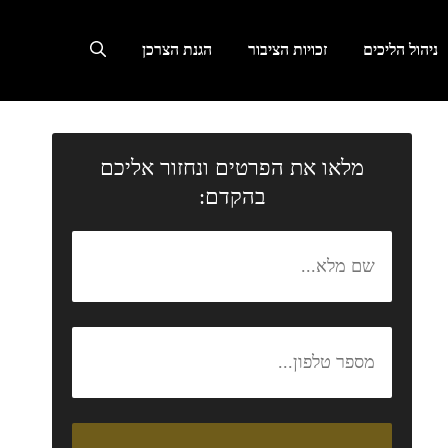
ניהול הליכים
זכויות הציבור
הגנת הצרכן
מלאו את הפרטים ונחזור אליכם
בהקדם: