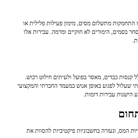
 התחמקות מתשלום מסים, מימון פעילות פלילית או
סחר בסמים, הימורים לא חוקיים ומרמה. עבירות אלו
ת.
ל קנסות כבדים, מאסר בפועל ולעיתים חילוט רכוש.
י שעלול לפגוע באופן אנוש במעמד החברתי והמקצועי
 הישנות עבירות דומות.
חום
יות המס, ונעזרה בחשבוניות פיקטיביות להסוות את