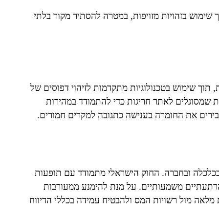
ך שימוש בזהויות מזויפות, במטרה להסתיר מקור בלתי
, תוך שימוש בטכנולוגיות מתקדמות לזיהוי דפוסים של
ת שמסוגלים לאתר חריגות כדי להתמודד במהירות
גבירים את החומרה בענישה כתגובה למקרים חמורים.
 בכלכלה ובחברה. החוק הישראלי מתמודד עם תופעות
רתעתיים משמעותיים. על מנת להימנע ממעורבות
מלאה מול רשויות המס ולהבטיח עמידה בכללי הדיווח