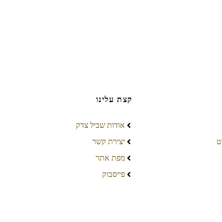
קצת עלינו
אודות שביל צדק
ט
יצירת קשר
מפת אתר
פייסבוק