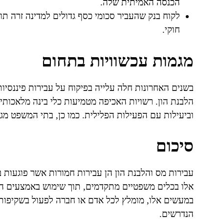
הכנסה האמיתית שלה.
לקוח בנק שהעביר סכומי כסף גדולים למדינה זרה תו
חוקי.
מגמות עכשוויות בתחום
בשנים האחרונות חלה עלייה בפיקוח על עבירות פיננסיות
הלבנת הון. רשויות האכיפה מטמיעות כלי בינה מלאכותי
וביעילות עם הפעילות הפלילית. כמו כן, בתי המשפט מ
סיכום
עבירות מס והלבנת הון הן עבירות חמורות אשר פוגעות
אלו בכלים משפטיים מתקדמים, תוך שימוש באמצעים ה
במעשים אלו, מומלץ לכל אדם או חברה לפעול בשקיפות 
הנדרשים.