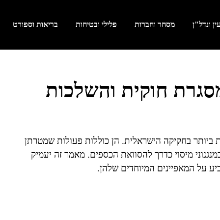
ן ונדל"ן
מסחר וחברות
פלילי ובטיחות
בריאות וספורט
מסגרת חוקית והשלכות
ת ביותר בחקיקה הישראלית. הן כוללות פעולות שמטרתן
נגנוני מיסוי כדרך להסוואת הכספים. מאמר זה יעמיק
יע על המאפיינים המיוחדים שלהן.