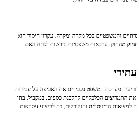
ת העובדתיים והמשפטיים בכל מקרה ומקרה. עקרון היסוד הוא
לחמוק מהחוק. ערכאות משפטיות נדרשות לנתח האם
תידי
מודיעין ומערכת המשפט מגבירים את האכיפה על עבירות
 את התמריצים הכלכליים להלבנת כספים. במקביל, בתי
מציאות הדיגיטלית והגלובלית, בה לביצוע עסקאות