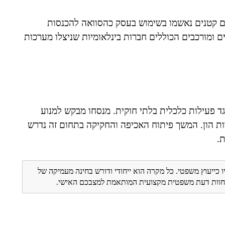
ים קטנים נאשמו בשימוש בעסק כהסוואה להכנסות
ים ומורכבים הכוללים חברות בינלאומיות שניצלו מערכות
בק נגד פעילות כלכלית בלתי חוקית. מנסחו מבקש למנוע
ת הון. המשך פיתוח האכיפה והחקיקה בתחום זה נדרש
.
ו כייעוץ משפטי. כל מקרה הוא ייחודי ודורש בחינה מעמיקה של
ת חוות דעת משפטית מקצועית המותאמת למצבכם האישי.