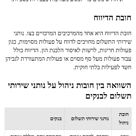
חובת הדיווח
חובת הדיווח היא אחד מהמרכיבים המרכזיים בצו. נותני
שירותי התשלום מחויבים לדווח על פעולות מסוימות, כגון
פעולות חריגות, לרשות לאיסור הלבנת הון. הדיווח כולל
עבור פעולות מעל סף מסוים או פעולות המתעוררת לגביהן
חשד לפעילות בלתי חוקית.
השוואה בין חובות ניהול על נותני שירותי
תשלום לבנקים
חובת
נותני שירותי תשלום
בנקים
ניהול