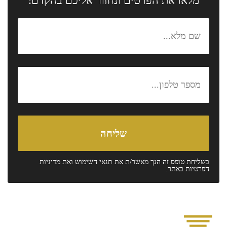
מלאו את הפרטים ונחזור אליכם בהקדם:
בשליחת טופס זה הנך מאשר/ת את
תנאי השימוש
ואת
מדיניות
הפרטיות
באתר.