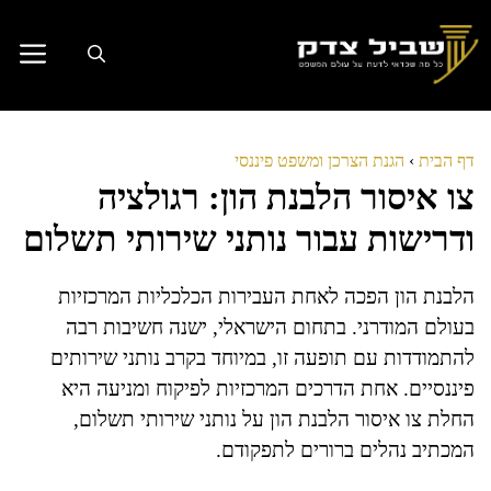
דלג
תוכן
דף הבית
›
הגנת הצרכן ומשפט פיננסי
צו איסור הלבנת הון: רגולציה
ודרישות עבור נותני שירותי תשלום
הלבנת הון הפכה לאחת העבירות הכלכליות המרכזיות
בעולם המודרני. בתחום הישראלי, ישנה חשיבות רבה
להתמודדות עם תופעה זו, במיוחד בקרב נותני שירותים
פיננסיים. אחת הדרכים המרכזיות לפיקוח ומניעה היא
החלת צו איסור הלבנת הון על נותני שירותי תשלום,
המכתיב נהלים ברורים לתפקודם.