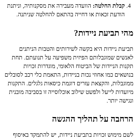
קבלת החלטה:
הוועדה מעבירה את מסקנותיה, וניתנת
הודעת זכאות או דחייה בהתאם להחלטה שניתנה.
מהי תביעת ניידות?
תביעת ניידות היא בקשה לשירותים והטבות הניתנים
לאנשים שמוגבלותם הפיזית משפיעה על תנועתם. תחת
תקנות הניידות של הביטוח הלאומי, מוגדרות זכויות
בנושאים כמו אחוזי נכות בניידות, התאמת כלי רכב לסובלים
ממוגבלות, והקצאת עזרים דוגמת כיסאות גלגלים. התקנות
מיועדות לייעל ולפשט שילוב אוכלוסייה זו בסביבה מובנית
ונגישה יותר.
הרחבה על תהליך ההגשה
לשם מימוש זכויות בתביעת ניידות, יש להתמקד באיסוף