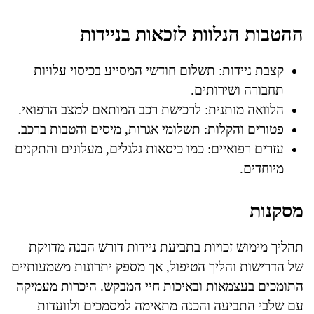
ההטבות הנלוות לזכאות בניידות
קצבת ניידות: תשלום חודשי המסייע בכיסוי עלויות
תחבורה ושירותים.
הלוואה מותנית: לרכישת רכב המותאם למצב הרפואי.
פטורים והקלות: תשלומי אגרות, מיסים והטבות ברכב.
עזרים רפואיים: כמו כיסאות גלגלים, מעלונים והתקנים
מיוחדים.
מסקנות
תהליך מימוש זכויות בתביעת ניידות דורש הבנה מדויקת
של הדרישות והליך הטיפול, אך מספק יתרונות משמעותיים
התומכים בעצמאות ובאיכות חיי המבקש. היכרות מעמיקה
עם שלבי התביעה והכנה מתאימה למסמכים ולוועדות