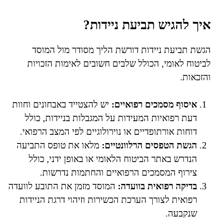
איך להגיש תביעת ניידות?
הגשת תביעת ניידות דורשת הליך מסודר מול המוסד
לביטוח לאומי, הכולל שלבים חשובים לאימות הזכויות
והזכאות.
איסוף מסמכים רפואיים:
יש להצטייד באבחונים וחוות
דעת רפואיות המעידות על המגבלות בניידות, כולל
דוחות אורתופדיים או נוירולוגיים לפי המצב הרפואי.
הגשת הטפסים הרלוונטיים:
מלאו את טופס התביעה
הנדרש באתר הביטוח הלאומי או באופן ידני, כולל
צירוף המסמכים הרפואיים והחתמות נדרשות.
בדיקה רפואית בוועדה:
המוסד מזמן את התובע לוועדה
רפואית לצורך הערכת הכשירות וזיהוי דרגת הניידות
שנקבעה.