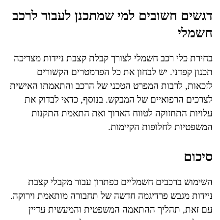
דגשים חשובים למי שמתכנן לעבור לרכב
חשמלי
בחירת כלי רכב חשמלי לצורך קבלת קצבת ניידות מצריכה
תכנון קפדני. יש לבחון את כל הפרמטרים הקשורים
לזכאות, לרבות המפרט הטכני של הרכב והתאמתו האישית
לצרכים הרפואיים של המבקש. בנוסף, כדאי לבדוק את
עלויות התחזוקה לטווח הארוך ואת התאמת התקנות
המשפטיות לחלופות הקיימות.
סיכום
השימוש ברכבים חשמליים כפתרון עבור מקבלי קצבת
ניידות מגבש פרדיגמה חדשה של תחבורה מותאמת וירוקה.
עם זאת, תהליך ההתאמה המשפטית והמעשית עדיין