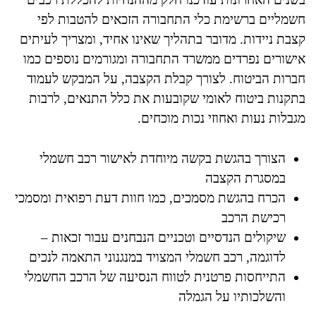
חשמליים ברשימת כלי התחבורה הזכאים להטבות לפי
קצבת ניידות. מדובר בתהליך שאינו אחיד, ומצריך לעיתים
אישורים נפרדים ממשרד התחבורה ומגורמים נוספים כמו
חברות הביטוח. לצורך קבלת הקצבה, על המבקש לעמוד
בתקנות ביטוח לאומי שקובעות את כלל התנאים, לרבות
מגבלות נעות ואחוזי נכות מוכחים.
הצורך בהגשת בקשה מיוחדת לאישור רכב חשמלי
במסגרת הקצבה
הכרח בהגשת מסמכים, כמו חוות דעת רפואית ומסמכי
רכישת הרכב
שיקולים הנדסיים וטכניים הנבחנים עבור זכאות –
לדוגמה, רכב חשמלי המצויד במנגנוני התאמה לנכים
התייחסות פרטנית לטווח הנסיעה של הרכב החשמלי
והשלכותיו על הגמלה