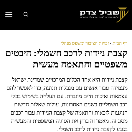
דלג
תוכן
דף הבית
›
זכויות הציבור ומשפט מנהלי
קצבת ניידות לרכב חשמלי: היבטים
משפטיים והתאמה מעשית
קצבת ניידות היא אחד הכלים המרכזיים שמדינת ישראל
מעמידה עבור אנשים עם מגבלות תנועה, כדי לאפשר להם
עצמאות ואיכות חיים מוגברת. עם העלייה בשימוש בכלי
רכב חשמליים בשנים האחרונות, עולות שאלות חדשות
הנוגעות לזכאות והתאמה של קצבת הניידות עבור רכבים
מסוג זה. מאמר זה בוחן את הסוגיה המשפטית והמעשית
בנוגע לקצבת ניידות לרכב חשמלי.