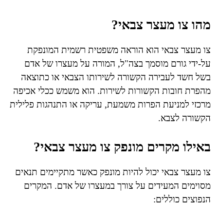
מהו צו מעצר צבאי?
צו מעצר צבאי הוא הוראה משפטית רשמית המונפקת
על-ידי גורם מוסמך בצה"ל, המורה על מעצרו של אדם
בשל חשד לעבירה הקשורה לשירותו הצבאי או כתוצאה
מהפרת חובות הקשורות לשירות. הוא משמש ככלי אכיפה
מרכזי למניעת הפרות משמעת, עריקה או התנהגות פלילית
הקשורה לצבא.
באילו מקרים מונפק צו מעצר צבאי?
צו מעצר צבאי יכול להיות מונפק כאשר מתקיימים תנאים
מסוימים המעידים על צורך במעצרו של אדם. המקרים
הנפוצים כוללים: