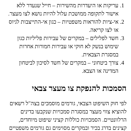
עריקות או היעדרות מהשירות – חייל שנעדר ללא
אישור לתקופה ממושכת עלול להיות נושא לצו מעצר.
אי-ציות להוראות משפטיות – כגון אי-התייצבות לגיוס
או לצו קריאה.
חשד לפלילים – במקרים של עבירות פליליות כגון
שימוש בנשק לא חוקי או עבירות חמורות אחרות
במסגרת הצבאית.
צורך ביטחוני – במקרים של חשד לסיכון לביטחון
המדינה או הצבא.
הסמכות להנפקת צו מעצר צבאי
לפי חוק השיפוט הצבאי, גורמים מוסמכים בצה"ל רשאים
להוציא צווי מעצר במסגרת סמכויות שנקבעו בדינים
הרלוונטיים. הסמכויות כוללות קציני שיפוט מיוחדים,
קצינים בדרג בכיר ובמקרים מסוימים גם גורמים משפטיים