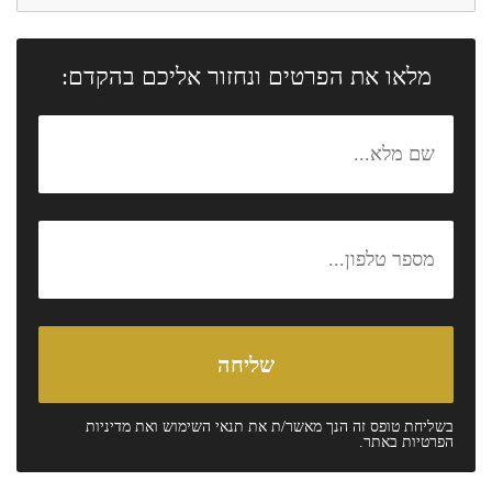
מלאו את הפרטים ונחזור אליכם בהקדם:
בשליחת טופס זה הנך מאשר/ת את
תנאי השימוש
ואת
מדיניות
הפרטיות
באתר.