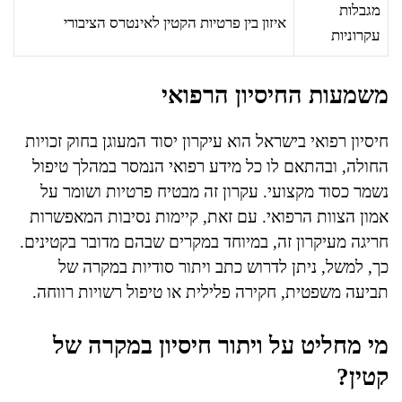
מגבלות
איזון בין פרטיות הקטין לאינטרס הציבורי
עקרוניות
משמעות החיסיון הרפואי
חיסיון רפואי בישראל הוא עיקרון יסוד המעוגן בחוק זכויות
החולה, ובהתאם לו כל מידע רפואי הנמסר במהלך טיפול
נשמר כסוד מקצועי. עקרון זה מבטיח פרטיות ושומר על
אמון הצוות הרפואי. עם זאת, קיימות נסיבות המאפשרות
חריגה מעיקרון זה, במיוחד במקרים שבהם מדובר בקטינים.
כך, למשל, ניתן לדרוש כתב ויתור סודיות במקרה של
תביעה משפטית, חקירה פלילית או טיפול רשויות רווחה.
מי מחליט על ויתור חיסיון במקרה של
קטין?