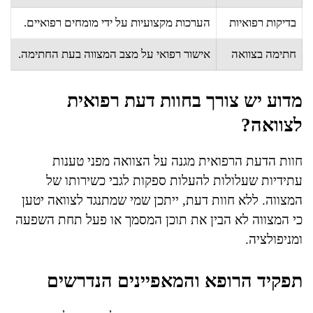
בדיקות רפואיות
הערכות מקצועיות על ידי מומחים רפואיים.
חתימה בצוואה
אישור רפואי על מצב המצווה בעת החתימה.
מדוע יש צורך בחוות דעת רפואית
לצוואה?
חוות הדעת הרפואית מגנה על הצוואה מפני טענות
עתידיות שעלולות להעלות ספקות לגבי כשירותו של
המצווה. ללא חוות דעת, ייתכן שמי שמתנגד לצוואה יטען
כי המצווה לא הבין את תוכן המסמך או פעל תחת השפעה
ומניפולציה.
תפקיד הרופא והמאפיינים הנדרשים