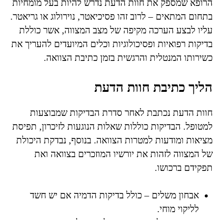
הרופא שמספק את חוות הדעת נדרש להיות בעל מומחיות
בתחום המתאים – לרוב זהו פסיכיאטר, נוירולוג או גריאטר.
עליו לבצע הערכה מקיפה של מצב המצווה, אשר כוללת
בדיקות רפואיות ופסיכולוגיות וכלים המיועדים להעריך את
כשירותו המנטלית והרגשית בזמן כתיבת הצוואה.
הליך כתיבת חוות הדעת
חוות הדעת נכתבת לאחר סדרת הבדיקות שמבוצעות
למטופל. הבדיקות כוללות שאלות הנוגעות לזיכרון, תפיסת
מציאות ומודעות למטרות הצוואה. בנוסף, נבדקת היכולת
של המצווה לזהות את יורשיו המוזכרים בצוואה ואת
תפקידם ברכושו.
אבחון משלים – כולל בדיקות הדמיה אם יש חשד
לליקוי מוחי.