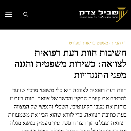
דלג
תוכן
דף הבית
›
משפט בריאות וספורט
חשיבות חוות דעת רפואית
לצוואה: כשירות משפטית והגנה
מפני התנגדויות
חוות דעת רפואית לצוואה היא כלי משפטי מרכזי שנועד
להבטיח את קיומה התקין והכשר של צוואה. חוות דעת זו
בוחנת את מצבו הקוגניטיבי, השכלי והנפשי של המצווה
בעת כתיבת הצוואה, כדי לוודא שהוא הבין את משמעויות
הצוואה ופעל מתוך רצון חופשי. עיון מעמיק בנושא מגלה