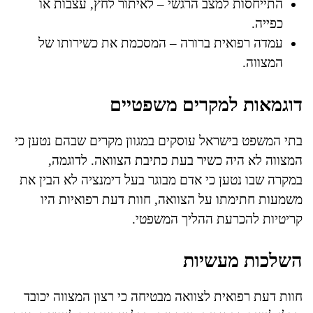
התייחסות למצב הרגשי – לאיתור לחץ, עצבות או
כפייה.
עמדה רפואית ברורה – המסכמת את כשירותו של
המצווה.
דוגמאות למקרים משפטיים
בתי המשפט בישראל עוסקים במגוון מקרים שבהם נטען כי
המצווה לא היה כשיר בעת כתיבת הצוואה. לדוגמה,
במקרה שבו נטען כי אדם מבוגר בעל דימנציה לא הבין את
משמעות חתימתו על הצוואה, חוות דעת רפואיות היו
קריטיות להכרעת ההליך המשפטי.
השלכות מעשיות
חוות דעת רפואית לצוואה מבטיחה כי רצון המצווה יכובד