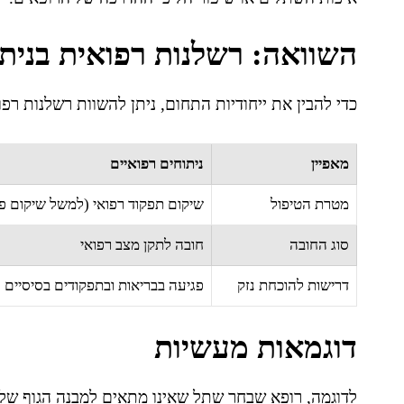
השוואה: רשלנות רפואית בנית
כדי להבין את ייחודיות התחום, ניתן להשוות רשלנות רפ
מאפיין
ניתוחים רפואיים
מטרת הטיפול
שיקום תפקוד רפואי (למשל שיקום פ
סוג החובה
חובה לתקן מצב רפואי
דרישות להוכחת נזק
פגיעה בבריאות ובתפקודים בסיסיים
דוגמאות מעשיות
לדוגמה, רופא שבחר שתל שאינו מתאים למבנה הגוף של ה