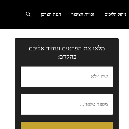
ניהול הליכים
זכויות הציבור
הגנת הצרכן
מלאו את הפרטים ונחזור אליכם
בהקדם: