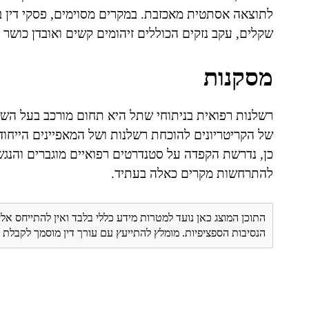
לתוצאה אסתטית מאכזבת. במקרים מסוימים, פסקי דין ב
שקלים, עקב נזקים הכוללים זיהומים קשים ואובדן כושר 
מסקנות
רשלנות רפואית בניתוחי שתל היא תחום מורכב בעל השל
של הקריטריונים להוכחת רשלנות ושל המאפיינים הייחו
כן, נדרשת הקפדה על סטנדרטים רפואיים מוגברים והנג
להתרחשות מקרים כאלה בעתיד.
התוכן המוצג כאן נועד למטרות מידע כללי בלבד ואין להתייחס אלי
הנסיבות הספציפיות. מומלץ להתייעץ עם עורך דין מוסמך לקבל