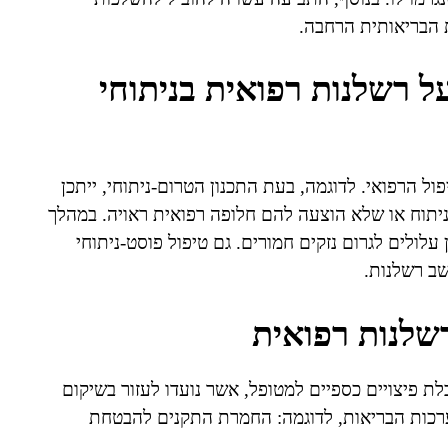
 הבריאותית הרחבה.
 רשלנות רפואית בניתוחי
הרפואי. לדוגמה, בעת התכנון הטרום-ניתוחי, ייתכן
ניתוח או שלא הוצעה להם חלופה רפואית ראויה. במהלך
עלולים לגרום נזקים חמורים. גם טיפול פוסט-ניתוחי
חשב רשלנות.
שלנות רפואית
 פיצויים כספיים למטופל, אשר נועדו לעזור בשיקום
מערכות הבריאות, לדוגמה: החמרת התקנים להבטחת