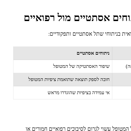
וחים אסתטיים מול רפואיים
ואית בניתוחי שתל אסתטיים ותפקודיים:
ניתוחים אסתטיים
ה)
שיפור האסתטיקה של המטופל
חובה לספק תוצאה שתואמת ציפיות המטופל
אי עמידה בציפיות שהוגדרו מראש
מטופל עשוי לגרום לסיבוכים רפואיים חמורים או