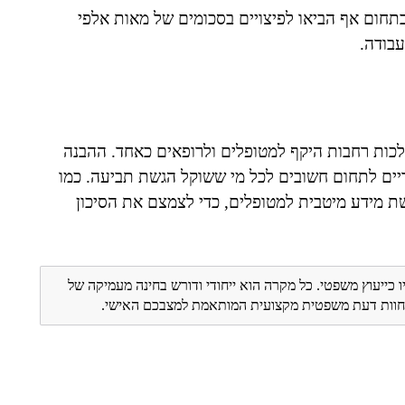
תחום אף הביאו לפיצויים בסכומים של מאות אלפי
עבודה.
כות רחבות היקף למטופלים ולרופאים כאחד. ההבנה
דיים לתחום חשובים לכל מי ששוקל הגשת תביעה. כמו
שת מידע מיטבית למטופלים, כדי לצמצם את הסיכון
ו כייעוץ משפטי. כל מקרה הוא ייחודי ודורש בחינה מעמיקה של
ת חוות דעת משפטית מקצועית המותאמת למצבכם האישי.